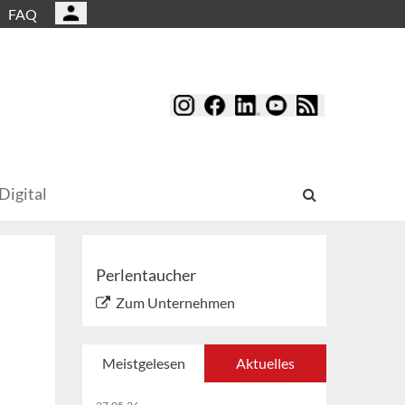
FAQ
Digital
Perlentaucher
Zum Unternehmen
Meistgelesen
Aktuelles