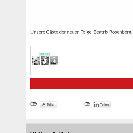
Unsere Gäste der neuen Folge: Beatrix Rosenberg,