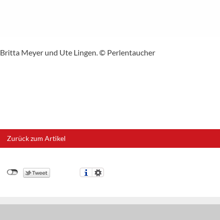
 Britta Meyer und Ute Lingen. © Perlentaucher
Zurück zum Artikel