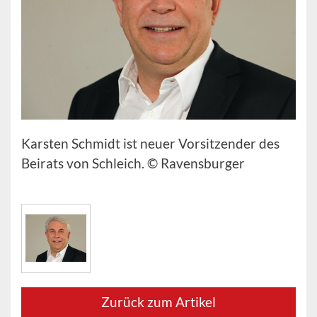
Karsten Schmidt ist neuer Vorsitzender des
Beirats von Schleich. © Ravensburger
Zurück zum Artikel