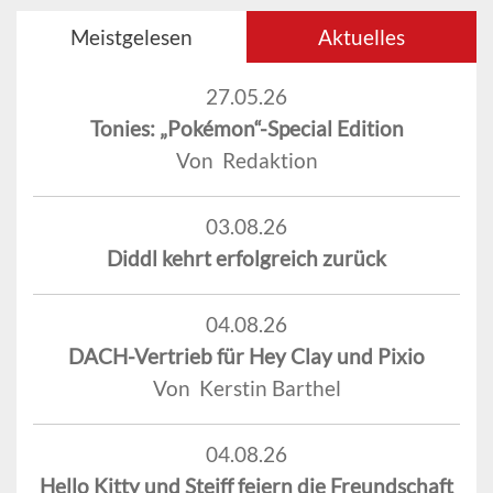
Meistgelesen
Aktuelles
27.05.26
Tonies: „Pokémon“-Special Edition
Von Redaktion
03.08.26
Diddl kehrt erfolgreich zurück
04.08.26
DACH-Vertrieb für Hey Clay und Pixio
Von Kerstin Barthel
04.08.26
Hello Kitty und Steiff feiern die Freundschaft