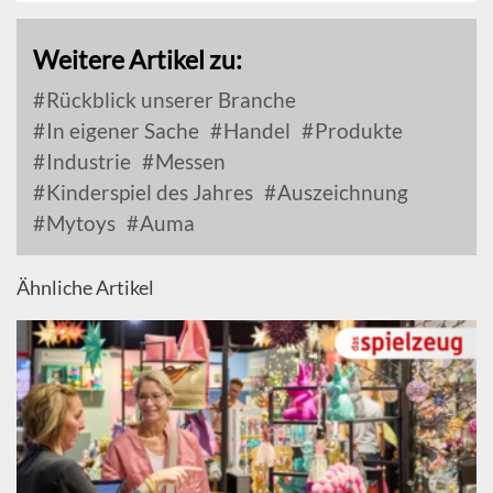
Weitere Artikel zu:
Rückblick unserer Branche
In eigener Sache
Handel
Produkte
Industrie
Messen
Kinderspiel des Jahres
Auszeichnung
Mytoys
Auma
Ähnliche Artikel