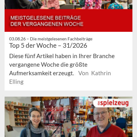
03.08.26 –
Die meistgelesenen Fachbeiträge
Top 5 der Woche – 31/2026
Diese fünf Artikel haben in Ihrer Branche
vergangene Woche die größte
Aufmerksamkeit erzeugt.
Von Kathrin
Elling