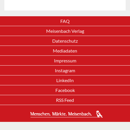
FAQ
Meisenbach Verlag
Datenschutz
Mediadaten
Impressum
Instagram
LinkedIn
Facebook
RSS Feed