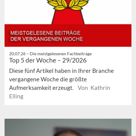
20.07.26 –
Die meistgelesenen Fachbeiträge
Top 5 der Woche – 29/2026
Diese fünf Artikel haben in Ihrer Branche
vergangene Woche die größte
Aufmerksamkeit erzeugt.
Von Kathrin
Elling