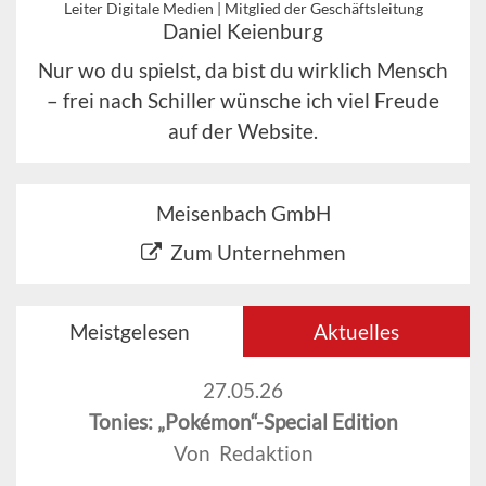
Leiter Digitale Medien | Mitglied der Geschäftsleitung
Daniel Keienburg
Nur wo du spielst, da bist du wirklich Mensch
– frei nach Schiller wünsche ich viel Freude
auf der Website.
Meisenbach GmbH
Zum Unternehmen
Meistgelesen
Aktuelles
27.05.26
Tonies: „Pokémon“-Special Edition
Von Redaktion