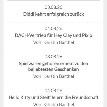
03.08.26
Diddl kehrt erfolgreich zurück
04.08.26
DACH-Vertrieb für Hey Clay und Pixio
Von Kerstin Barthel
03.08.26
Spielwaren gehören erneut zu den
beliebtesten Geschenken
Von Kerstin Barthel
04.08.26
Hello Kitty und Steiff feiern die Freundschaft
Von Kerstin Barthel