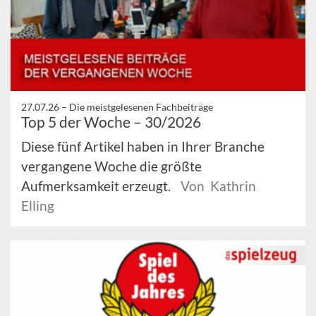
27.07.26 –
Die meistgelesenen Fachbeiträge
Top 5 der Woche – 30/2026
Diese fünf Artikel haben in Ihrer Branche
vergangene Woche die größte
Aufmerksamkeit erzeugt.
Von Kathrin
Elling