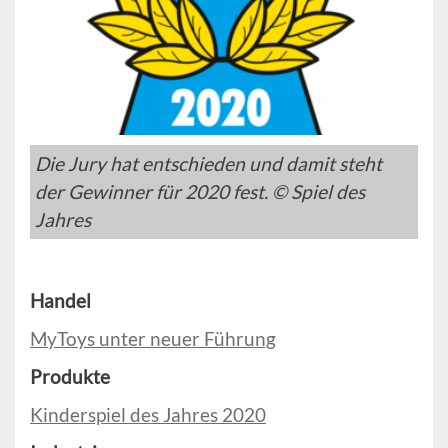
Die Jury hat entschieden und damit steht
der Gewinner für 2020 fest. © Spiel des
Jahres
Handel
MyToys unter neuer Führung
Produkte
Kinderspiel des Jahres 2020