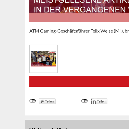
ATM Gaming-Geschäftsführer Felix Weise (Mi.), b