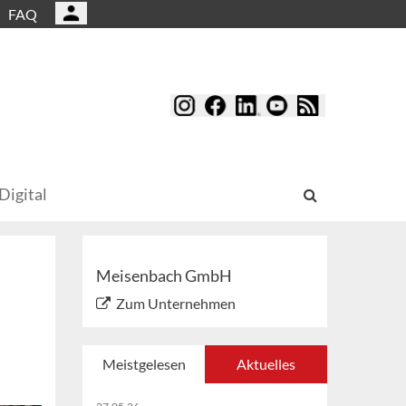
FAQ
Digital
Meisenbach GmbH
Zum Unternehmen
Meistgelesen
Aktuelles