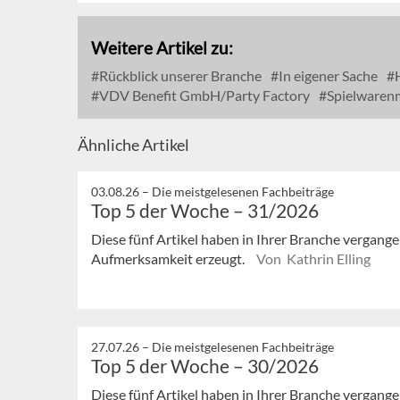
Weitere Artikel zu:
Rückblick unserer Branche
In eigener Sache
H
VDV Benefit GmbH/Party Factory
Spielwaren
Ähnliche Artikel
03.08.26 –
Die meistgelesenen Fachbeiträge
Top 5 der Woche – 31/2026
Diese fünf Artikel haben in Ihrer Branche vergan
Aufmerksamkeit erzeugt.
Von Kathrin Elling
27.07.26 –
Die meistgelesenen Fachbeiträge
Top 5 der Woche – 30/2026
Diese fünf Artikel haben in Ihrer Branche vergan