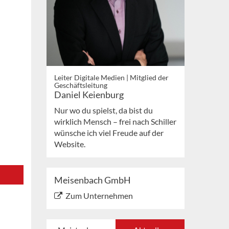
Leiter Digitale Medien | Mitglied der
Geschäftsleitung
Daniel Keienburg
Nur wo du spielst, da bist du
wirklich Mensch – frei nach Schiller
wünsche ich viel Freude auf der
Website.
Meisenbach GmbH
Zum Unternehmen