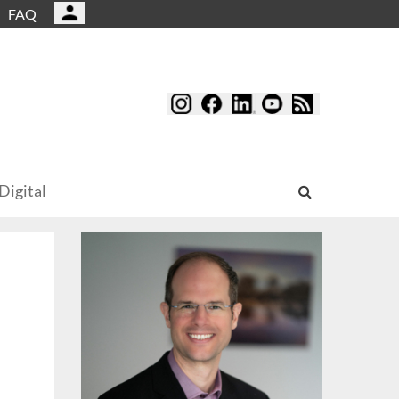
FAQ
Digital