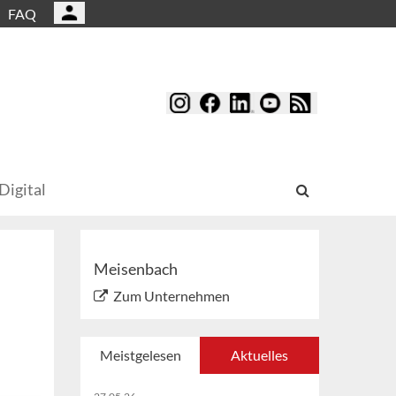
FAQ
Digital
Meisenbach
Zum Unternehmen
Meistgelesen
Aktuelles