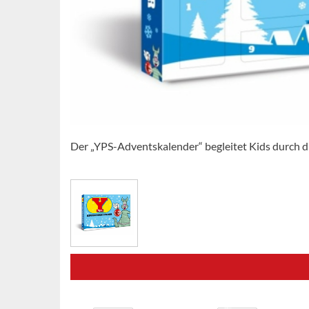
Der „YPS-Adventskalender“ begleitet Kids durch di