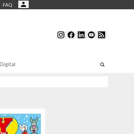
FAQ
Digital