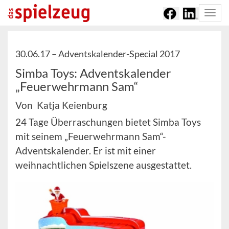
Togg
navi
30.06.17 –
Adventskalender-Special 2017
Simba Toys: Adventskalender
„Feuerwehrmann Sam“
Von Katja Keienburg
24 Tage Überraschungen bietet Simba Toys
mit seinem „Feuerwehrmann Sam“-
Adventskalender. Er ist mit einer
weihnachtlichen Spielszene ausgestattet.