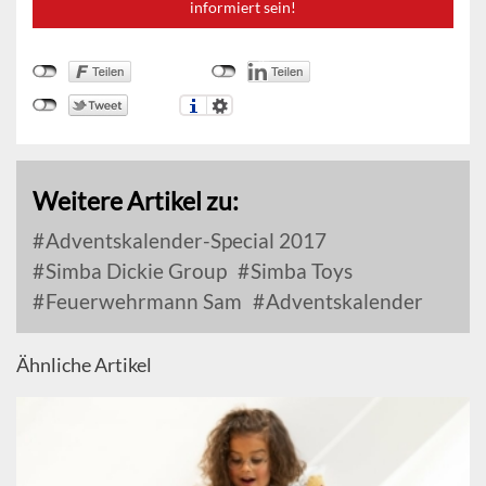
informiert sein!
Weitere Artikel zu:
Adventskalender-Special 2017
Simba Dickie Group
Simba Toys
Feuerwehrmann Sam
Adventskalender
Ähnliche Artikel