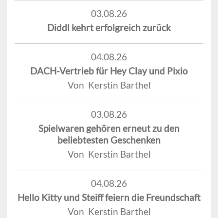
03.08.26
Diddl kehrt erfolgreich zurück
04.08.26
DACH-Vertrieb für Hey Clay und Pixio
Von Kerstin Barthel
03.08.26
Spielwaren gehören erneut zu den
beliebtesten Geschenken
Von Kerstin Barthel
04.08.26
Hello Kitty und Steiff feiern die Freundschaft
Von Kerstin Barthel