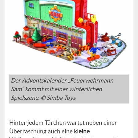
Der Adventskalender „Feuerwehrmann
Sam“ kommt mit einer winterlichen
Spielszene. © Simba Toys
Hinter jedem Türchen wartet neben einer
Überraschung auch eine
kleine