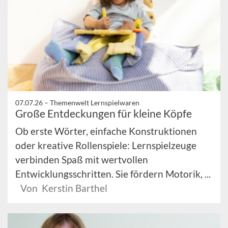
07.07.26 –
Themenwelt Lernspielwaren
Große Entdeckungen für kleine Köpfe
Ob erste Wörter, einfache Konstruktionen
oder kreative Rollenspiele: Lernspielzeuge
verbinden Spaß mit wertvollen
Entwicklungsschritten. Sie fördern Motorik, ...
Von Kerstin Barthel