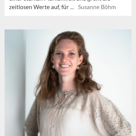
zeitlosen Werte auf, für ...
Susanne Böhm