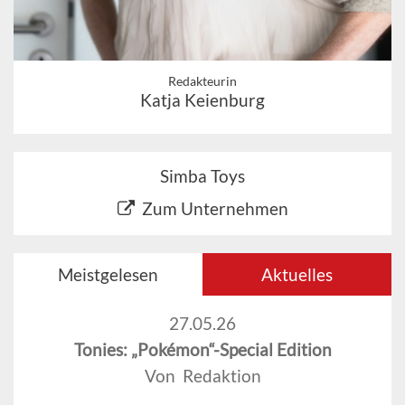
Redakteurin
Katja Keienburg
Simba Toys
Zum Unternehmen
Meistgelesen
Aktuelles
27.05.26
Tonies: „Pokémon“-Special Edition
Von Redaktion