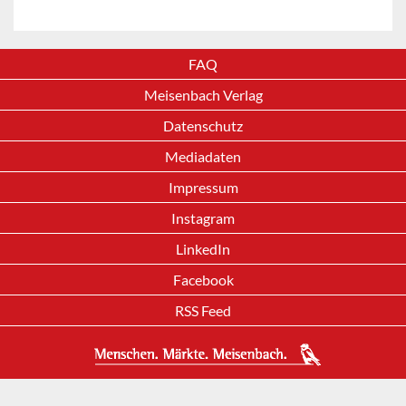
FAQ
Meisenbach Verlag
Datenschutz
Mediadaten
Impressum
Instagram
LinkedIn
Facebook
RSS Feed