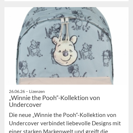
26.06.26 –
Lizenzen
„Winnie the Pooh“-Kollektion von
Undercover
Die neue „Winnie the Pooh“-Kollektion von
Undercover verbindet liebevolle Designs mit
einer starken Markenwelt und greift die