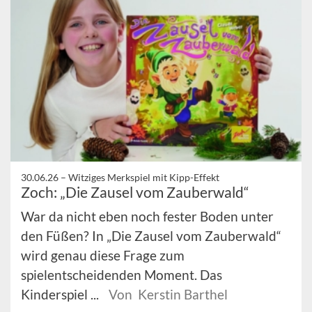
30.06.26 –
Witziges Merkspiel mit Kipp-Effekt
Zoch: „Die Zausel vom Zauberwald“
War da nicht eben noch fester Boden unter
den Füßen? In „Die Zausel vom Zauberwald“
wird genau diese Frage zum
spielentscheidenden Moment. Das
Kinderspiel ...
Von Kerstin Barthel