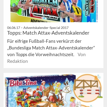
06.06.17 –
Adventskalender-Special 2017
Topps: Match Attax-Adventskalender
Für eifrige Fußball-Fans verkürzt der
„Bundesliga Match Attax-Adventskalender“
von Topps die Vorweihnachtszeit.
Von
Redaktion