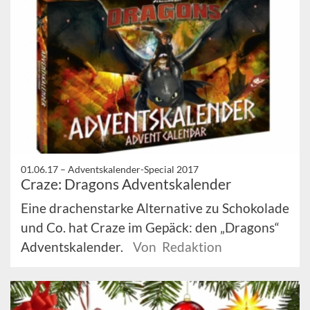
01.06.17 –
Adventskalender-Special 2017
Craze: Dragons Adventskalender
Eine drachenstarke Alternative zu Schokolade
und Co. hat Craze im Gepäck: den „Dragons“
Adventskalender.
Von Redaktion