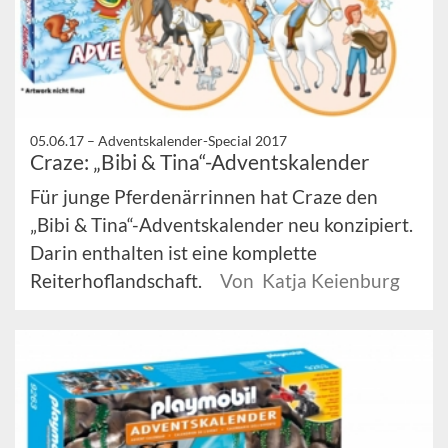
05.06.17 –
Adventskalender-Special 2017
Craze: „Bibi & Tina“-Adventskalender
Für junge Pferdenärrinnen hat Craze den
„Bibi & Tina“-Adventskalender neu konzipiert.
Darin enthalten ist eine komplette
Reiterhoflandschaft.
Von Katja Keienburg