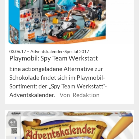
03.06.17 –
Adventskalender-Special 2017
Playmobil: Spy Team Werkstatt
Eine actiongeladene Alternative zur
Schokolade findet sich im Playmobil-
Sortiment: der „Spy Team Werkstatt“-
Adventskalender.
Von Redaktion