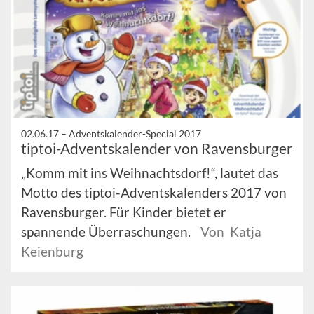
02.06.17 –
Adventskalender-Special 2017
tiptoi-Adventskalender von Ravensburger
„Komm mit ins Weihnachtsdorf!“, lautet das
Motto des tiptoi-Adventskalenders 2017 von
Ravensburger. Für Kinder bietet er
spannende Überraschungen.
Von Katja
Keienburg