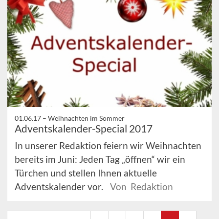
01.06.17 –
Weihnachten im Sommer
Adventskalender-Special 2017
In unserer Redaktion feiern wir Weihnachten
bereits im Juni: Jeden Tag „öffnen“ wir ein
Türchen und stellen Ihnen aktuelle
Adventskalender vor.
Von Redaktion