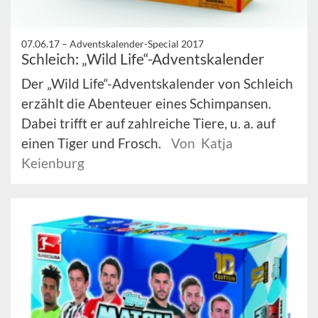
07.06.17 –
Adventskalender-Special 2017
Schleich: „Wild Life“-Adventskalender
Der „Wild Life“-Adventskalender von Schleich
erzählt die Abenteuer eines Schimpansen.
Dabei trifft er auf zahlreiche Tiere, u. a. auf
einen Tiger und Frosch.
Von Katja
Keienburg