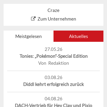
Craze
Zum Unternehmen
Meistgelesen
Aktuelles
27.05.26
Tonies: „Pokémon“-Special Edition
Von Redaktion
03.08.26
Diddl kehrt erfolgreich zurück
04.08.26
DACH-Vertrieb für Hey Clay und Pixio