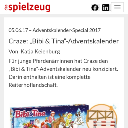
Togg
navi
05.06.17 –
Adventskalender-Special 2017
Craze: „Bibi & Tina“-Adventskalender
Von Katja Keienburg
Für junge Pferdenärrinnen hat Craze den
„Bibi & Tina“-Adventskalender neu konzipiert.
Darin enthalten ist eine komplette
Reiterhoflandschaft.