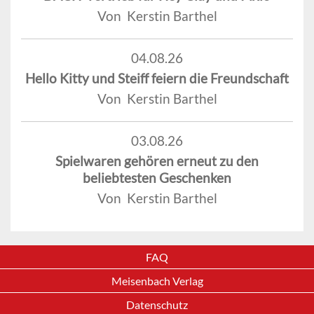
Von Kerstin Barthel
04.08.26
Hello Kitty und Steiff feiern die Freundschaft
Von Kerstin Barthel
03.08.26
Spielwaren gehören erneut zu den
beliebtesten Geschenken
Von Kerstin Barthel
FAQ
Meisenbach Verlag
Datenschutz