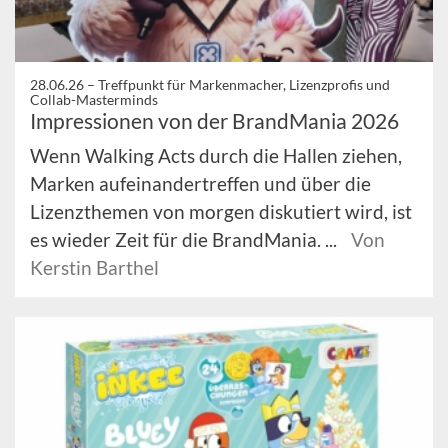
28.06.26 –
Treffpunkt für Markenmacher, Lizenzprofis und
Collab-Masterminds
Impressionen von der BrandMania 2026
Wenn Walking Acts durch die Hallen ziehen,
Marken aufeinandertreffen und über die
Lizenzthemen von morgen diskutiert wird, ist
es wieder Zeit für die BrandMania. ...
Von
Kerstin Barthel