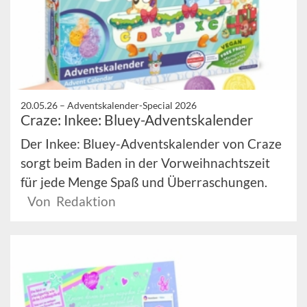
20.05.26 –
Adventskalender-Special 2026
Craze: Inkee: Bluey-Adventskalender
Der Inkee: Bluey-Adventskalender von Craze
sorgt beim Baden in der Vorweihnachtszeit
für jede Menge Spaß und Überraschungen.
Von Redaktion