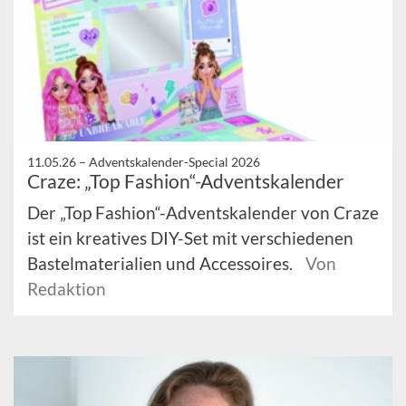
11.05.26 –
Adventskalender-Special 2026
Craze: „Top Fashion“-Adventskalender
Der „Top Fashion“-Adventskalender von Craze
ist ein kreatives DIY-Set mit verschiedenen
Bastelmaterialien und Accessoires.
Von
Redaktion