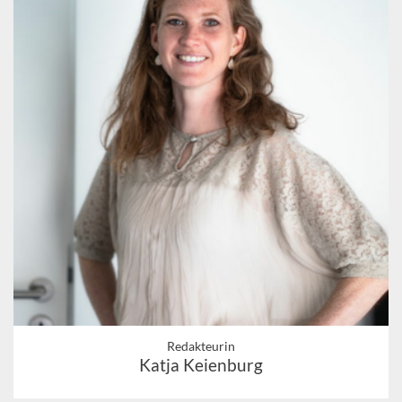
Redakteurin
Katja Keienburg