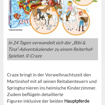
In 24 Tagen verwandelt sich der „Bibi &
Tina“-Adventskalender zu einem Reiterhof-
Spielset. © Craze
Craze bringt in der Vorweihnachtszeit den
Martinshof mit all seinen Reitabenteuern und
Springturnieren ins heimische Kinderzimmer.
Zudem beflügeln detaillierte
Figuren
inklusive der beiden
Hauptpferde