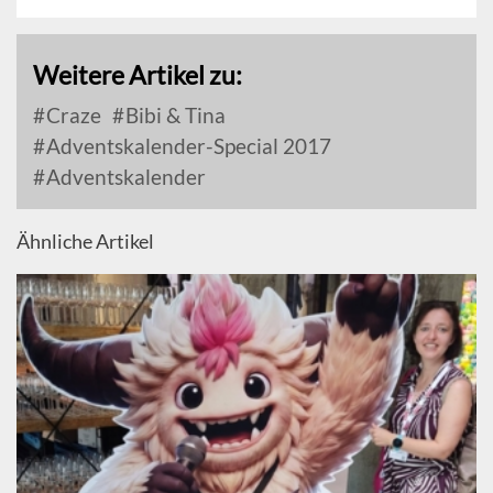
Weitere Artikel zu:
Craze
Bibi & Tina
Adventskalender-Special 2017
Adventskalender
Ähnliche Artikel