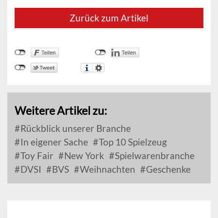
Zurück zum Artikel
Weitere Artikel zu:
Rückblick unserer Branche
In eigener Sache
Top 10 Spielzeug
Toy Fair
New York
Spielwarenbranche
DVSI
BVS
Weihnachten
Geschenke