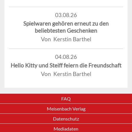
03.08.26
Spielwaren gehören erneut zu den
beliebtesten Geschenken
Von Kerstin Barthel
04.08.26
Hello Kitty und Steiff feiern die Freundschaft
Von Kerstin Barthel
FAQ
Meisenbach Verlag
Datenschutz
Mediadaten