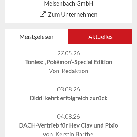
Meisenbach GmbH
Zum Unternehmen
Meistgelesen
Aktuelles
27.05.26
Tonies: „Pokémon“-Special Edition
Von Redaktion
03.08.26
Diddl kehrt erfolgreich zurück
04.08.26
DACH-Vertrieb für Hey Clay und Pixio
Von Kerstin Barthel