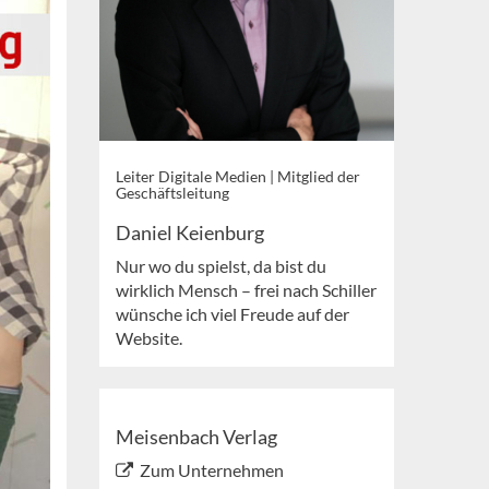
Leiter Digitale Medien | Mitglied der
Geschäftsleitung
Daniel Keienburg
Nur wo du spielst, da bist du
wirklich Mensch – frei nach Schiller
wünsche ich viel Freude auf der
Website.
Meisenbach Verlag
Zum Unternehmen