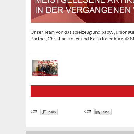
Unser Team von das spielzeug und baby&junior auf 
Barthel, Christian Keller und Katja Keienburg. © 