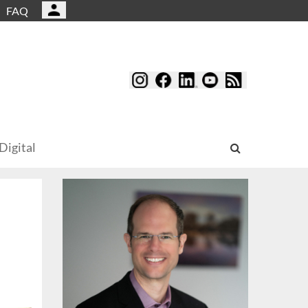
FAQ
Digital