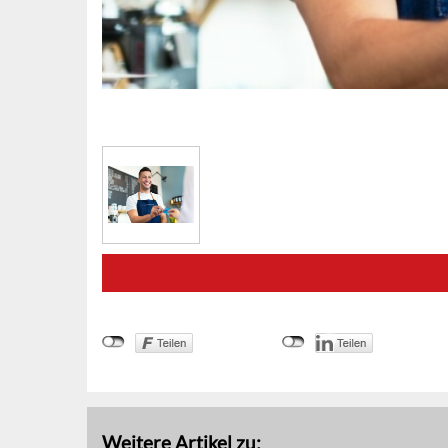
Weitere Artikel zu: