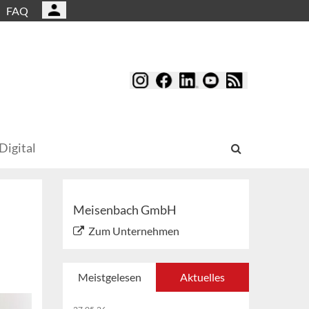
FAQ
Digital
Meisenbach GmbH
Zum Unternehmen
Meistgelesen
Aktuelles