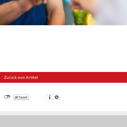
Zurück zum Artikel