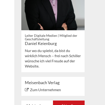
Leiter Digitale Medien | Mitglied der
Geschäftsleitung
Daniel Keienburg
Nur wo du spielst, da bist du
wirklich Mensch – frei nach Schiller
wünsche ich viel Freude auf der
Website.
Meisenbach Verlag
Zum Unternehmen