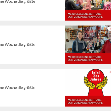
gene Woche die größte
gene Woche die größte
gene Woche die größte