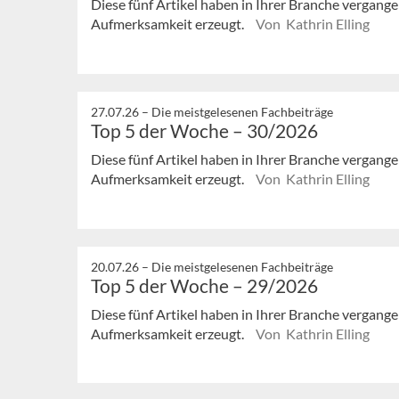
Diese fünf Artikel haben in Ihrer Branche vergan
Aufmerksamkeit erzeugt.
Von Kathrin Elling
27.07.26 –
Die meistgelesenen Fachbeiträge
Top 5 der Woche – 30/2026
Diese fünf Artikel haben in Ihrer Branche vergan
Aufmerksamkeit erzeugt.
Von Kathrin Elling
20.07.26 –
Die meistgelesenen Fachbeiträge
Top 5 der Woche – 29/2026
Diese fünf Artikel haben in Ihrer Branche vergan
Aufmerksamkeit erzeugt.
Von Kathrin Elling