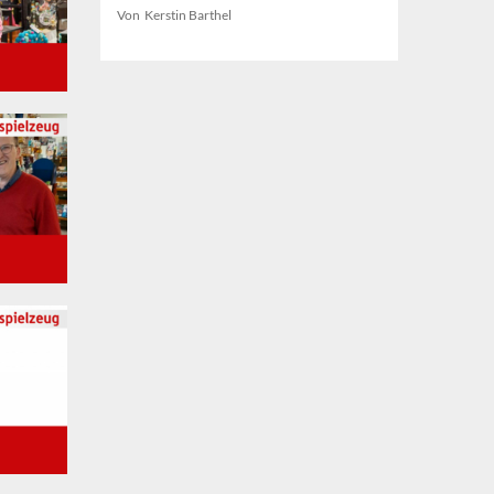
Von Kerstin Barthel