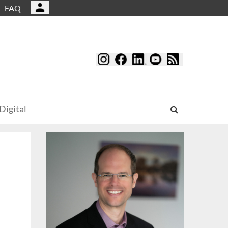
FAQ
Digital