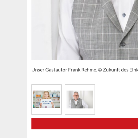
Unser Gastautor Frank Rehme. © Zukunft des Ein