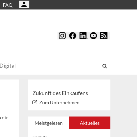
FAQ
Digital
Zukunft des Einkaufens
Zum Unternehmen
 die
Meistgelesen
Aktuelles