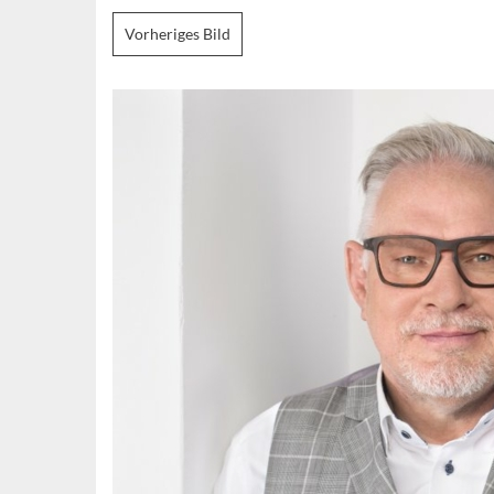
Vorheriges Bild