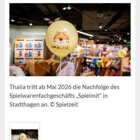
Thalia tritt ab Mai 2026 die Nachfolge des
Spielwarenfachgeschäfts „Spielmit“ in
Stadthagen an. © Spielzeit