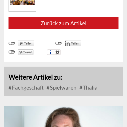
Zurück zum Artikel
Weitere Artikel zu:
Fachgeschäft
Spielwaren
Thalia