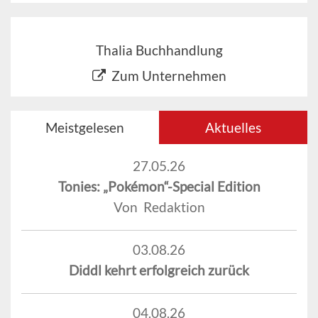
Thalia Buchhandlung
Zum Unternehmen
Meistgelesen
Aktuelles
27.05.26
Tonies: „Pokémon“-Special Edition
Von Redaktion
03.08.26
Diddl kehrt erfolgreich zurück
04.08.26