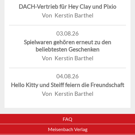
DACH-Vertrieb für Hey Clay und Pixio
Von Kerstin Barthel
03.08.26
Spielwaren gehören erneut zu den
beliebtesten Geschenken
Von Kerstin Barthel
04.08.26
Hello Kitty und Steiff feiern die Freundschaft
Von Kerstin Barthel
FAQ
Meisenbach Verlag