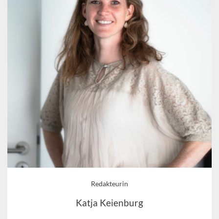
Redakteurin
Katja Keienburg