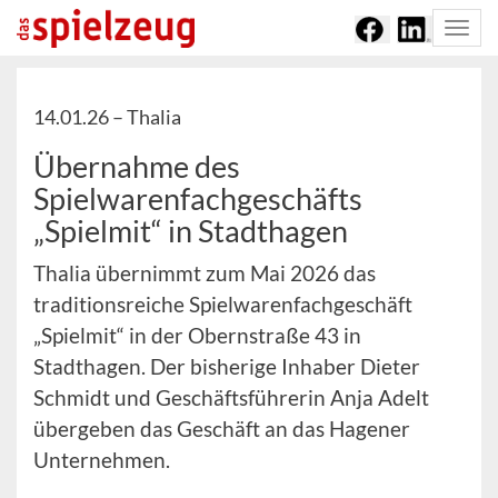
Togg
navi
14.01.26 –
Thalia
Übernahme des
Spielwarenfachgeschäfts
„Spielmit“ in Stadthagen
Thalia übernimmt zum Mai 2026 das
traditionsreiche Spielwarenfachgeschäft
„Spielmit“ in der Obernstraße 43 in
Stadthagen. Der bisherige Inhaber Dieter
Schmidt und Geschäftsführerin Anja Adelt
übergeben das Geschäft an das Hagener
Unternehmen.