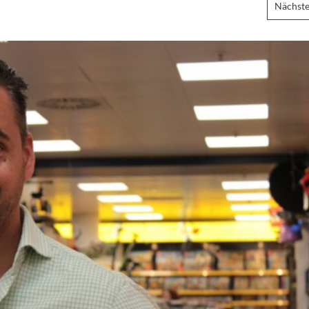
Nächste