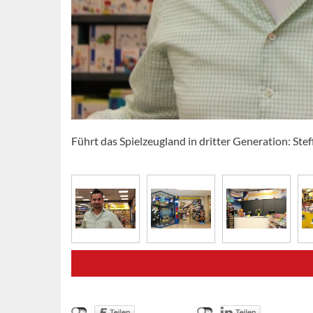
Führt das Spielzeugland in dritter Generation: St