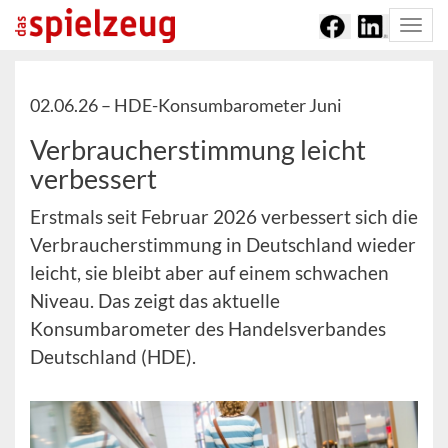
Togg
navi
02.06.26 –
HDE-Konsumbarometer Juni
Verbraucherstimmung leicht
verbessert
Erstmals seit Februar 2026 verbessert sich die
Verbraucherstimmung in Deutschland wieder
leicht, sie bleibt aber auf einem schwachen
Niveau. Das zeigt das aktuelle
Konsumbarometer des Handelsverbandes
Deutschland (HDE).