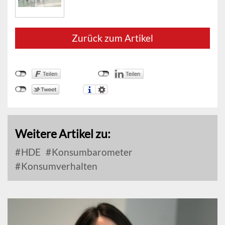
Zurück zum Artikel
Weitere Artikel zu:
HDE
Konsumbarometer
Konsumverhalten