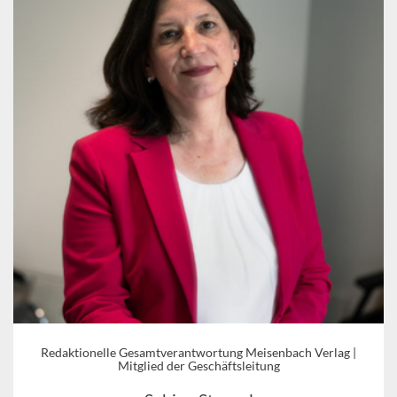
Redaktionelle Gesamtverantwortung Meisenbach Verlag |
Mitglied der Geschäftsleitung