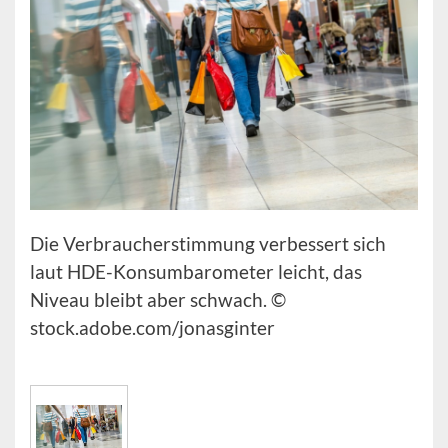
Die Verbraucherstimmung verbessert sich
laut HDE-Konsumbarometer leicht, das
Niveau bleibt aber schwach. ©
stock.adobe.com/jonasginter