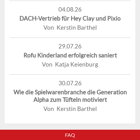
04.08.26
DACH-Vertrieb für Hey Clay und Pixio
Von Kerstin Barthel
29.07.26
Rofu Kinderland erfolgreich saniert
Von Katja Keienburg
30.07.26
Wie die Spielwarenbranche die Generation
Alpha zum Tüfteln motiviert
Von Kerstin Barthel
FAQ