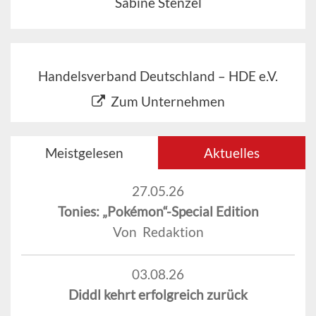
Sabine Stenzel
Handelsverband Deutschland – HDE e.V.
Zum Unternehmen
Meistgelesen
Aktuelles
27.05.26
Tonies: „Pokémon“-Special Edition
Von Redaktion
03.08.26
Diddl kehrt erfolgreich zurück