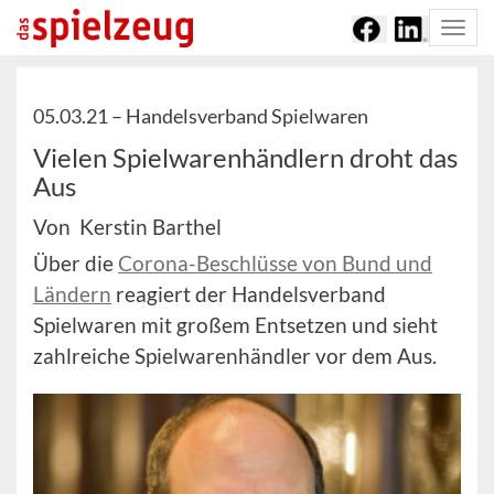
Togg
navi
05.03.21 –
Handelsverband Spielwaren
Vielen Spielwarenhändlern droht das
Aus
Von Kerstin Barthel
Über die
Corona-Beschlüsse von Bund und
Ländern
reagiert der Handelsverband
Spielwaren mit großem Entsetzen und sieht
zahlreiche Spielwarenhändler vor dem Aus.