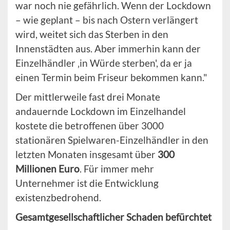
war noch nie gefährlich. Wenn der Lockdown
– wie geplant – bis nach Ostern verlängert
wird, weitet sich das Sterben in den
Innenstädten aus. Aber immerhin kann der
Einzelhändler ‚in Würde sterben', da er ja
einen Termin beim Friseur bekommen kann."
Der mittlerweile fast drei Monate
andauernde Lockdown im Einzelhandel
kostete die betroffenen über 3000
stationären Spielwaren-Einzelhändler in den
letzten Monaten insgesamt über
300
Millionen Euro
. Für immer mehr
Unternehmer ist die Entwicklung
existenzbedrohend.
Gesamtgesellschaftlicher Schaden befürchtet