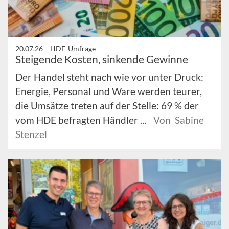
20.07.26 –
HDE-Umfrage
Steigende Kosten, sinkende Gewinne
Der Handel steht nach wie vor unter Druck:
Energie, Personal und Ware werden teurer,
die Umsätze treten auf der Stelle: 69 % der
vom HDE befragten Händler ...
Von Sabine
Stenzel