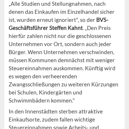
„Alle Studien und Stellungnahmen, nach
denen das Einkaufen im Einzelhandel sicher
ist, wurden erneut ignoriert", so der
BVS-
Geschäftsführer Steffen Kahnt
. „Den Preis
hierfür zahlen nicht nur die geschlossenen
Unternehmen vor Ort, sondern auch jeder
Bürger. Wenn Unternehmen verschwinden,
müssen Kommunen demnächst mit weniger
Steuereinnahmen auskommen. Künftig wird
es wegen den verheerenden
Zwangsschließungen zu weiteren Kürzungen
bei Schulen, Kindergärten und
Schwimmbädern kommen."
In den Innenstädten sterben attraktive
Einkaufsorte, zudem fallen wichtige
Steuereinnahmen sowie Arbeits- und