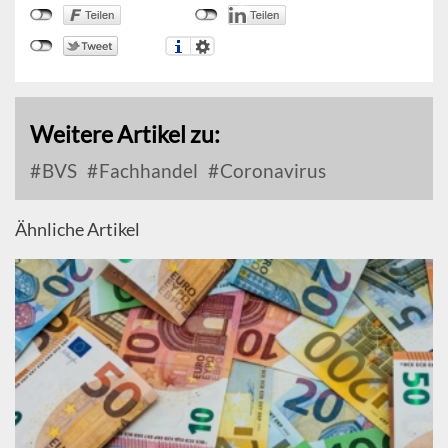
Weitere Artikel zu:
BVS
Fachhandel
Coronavirus
Ähnliche Artikel