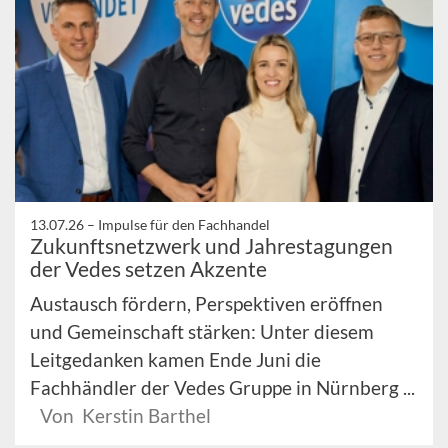
13.07.26 –
Impulse für den Fachhandel
Zukunftsnetzwerk und Jahrestagungen
der Vedes setzen Akzente
Austausch fördern, Perspektiven eröffnen
und Gemeinschaft stärken: Unter diesem
Leitgedanken kamen Ende Juni die
Fachhändler der Vedes Gruppe in Nürnberg ...
Von Kerstin Barthel