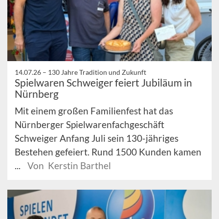
14.07.26 –
130 Jahre Tradition und Zukunft
Spielwaren Schweiger feiert Jubiläum in
Nürnberg
Mit einem großen Familienfest hat das
Nürnberger Spielwarenfachgeschäft
Schweiger Anfang Juli sein 130-jähriges
Bestehen gefeiert. Rund 1500 Kunden kamen
...
Von Kerstin Barthel