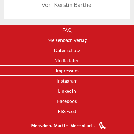
Von Kerstin Barthel
FAQ
Meisenbach Verlag
Datenschutz
Mediadaten
Impressum
Instagram
LinkedIn
Facebook
RSS Feed