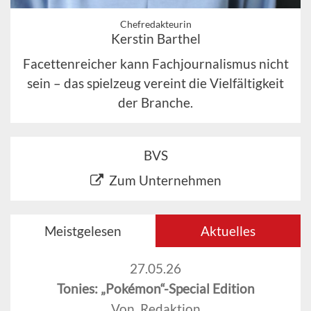
Chefredakteurin
Kerstin Barthel
Facettenreicher kann Fachjournalismus nicht
sein – das spielzeug vereint die Vielfältigkeit
der Branche.
BVS
Zum Unternehmen
Meistgelesen
Aktuelles
27.05.26
Tonies: „Pokémon“-Special Edition
Von Redaktion