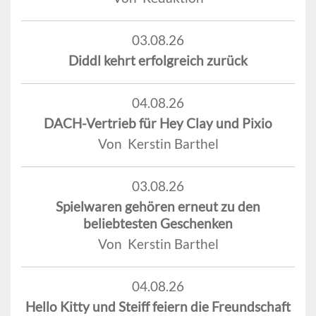
03.08.26
Diddl kehrt erfolgreich zurück
04.08.26
DACH-Vertrieb für Hey Clay und Pixio
Von Kerstin Barthel
03.08.26
Spielwaren gehören erneut zu den
beliebtesten Geschenken
Von Kerstin Barthel
04.08.26
Hello Kitty und Steiff feiern die Freundschaft