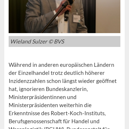
Wieland Sulzer © BVS
Während in anderen europäischen Ländern
der Einzelhandel trotz deutlich höherer
Inzidenzzahlen schon längst wieder geöffnet
hat, ignorieren Bundeskanzlerin,
Ministerpräsidentinnen und
Ministerpräsidenten weiterhin die
Erkenntnisse des Robert-Koch-Instituts,
Berufsgenossenschaft für Handel und