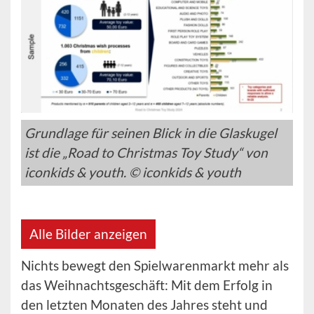
Grundlage für seinen Blick in die Glaskugel
ist die „Road to Christmas Toy Study“ von
iconkids & youth. © iconkids & youth
Alle Bilder anzeigen
Nichts bewegt den Spielwarenmarkt mehr als
das Weihnachtsgeschäft: Mit dem Erfolg in
den letzten Monaten des Jahres steht und