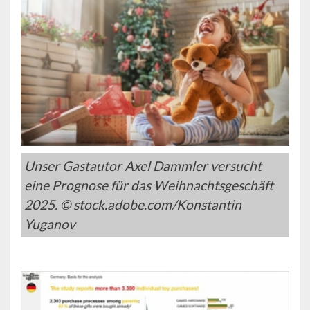
Unser Gastautor Axel Dammler versucht
eine Prognose für das Weihnachtsgeschäft
2025. © stock.adobe.com/Konstantin
Yuganov