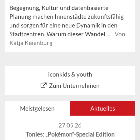
Begegnung, Kultur und datenbasierte
Planung machen Innenstädte zukunftsfähig
und sorgen für eine neue Dynamik in den
Stadtzentren. Warum dieser Wandel ...
Von
Katja Keienburg
iconkids & youth
Zum Unternehmen
Meistgelesen
Aktuelles
27.05.26
Tonies: „Pokémon“-Special Edition