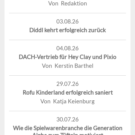
Von Redaktion
03.08.26
Diddl kehrt erfolgreich zurück
04.08.26
DACH-Vertrieb für Hey Clay und Pixio
Von Kerstin Barthel
29.07.26
Rofu Kinderland erfolgreich saniert
Von Katja Keienburg
30.07.26
Wie die Spielwarenbranche die Generation