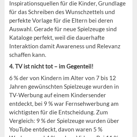
Inspirationsquellen für die Kinder, Grundlage
für das Schreiben des Wunschzettels und
perfekte Vorlage für die Eltern bei deren
Auswahl. Gerade für neue Spielzeuge sind
Kataloge perfekt, weil die dauerhafte
Interaktion damit Awareness und Relevanz
schaffen kann.
4. TV ist nicht tot – im Gegenteil!
6 % der von Kindern im Alter von 7 bis 12
Jahren gewünschten Spielzeuge wurden in
TV-Werbung auf einem Kindersender
entdeckt, bei 9 % war Fernsehwerbung am
wichtigsten für die Entscheidung. Zum
Vergleich: 9 % der Spielzeuge wurden über
YouTube entdeckt, davon waren 5 %