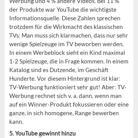
Werbung und 4 % andere Videos. Bei 11 %
der Produkte war YouTube die wichtigste
Informationsquelle. Diese Zahlen sprechen
trotzdem für die Wirkmacht des klassischen
TVs: Man muss sich klarmachen, dass nur sehr
wenige Spielzeuge im TV beworben werden.
In einem Werbeblock sieht ein Kind maximal
1-2 Spielzeuge, die in Frage kommen. In einem
Katalog sind es Dutzende, im Geschäft
Hunderte. Vor diesem Hintergrund ist klar:
TV-Werbung funktioniert sehr gut! Aber: TV-
Werbung rechnet sich v. a. dann, wenn man
auf ein Winner-Produkt fokussieren oder eine
ganze, in sich homogene, Range bewerben
kann.
5. YouTube gewinnt hinzu