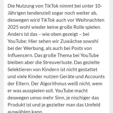
Die Nutzung von TikTok nimmt bei unter 10-
Jährigen tendenziell sogar noch weiter ab,
deswegen wird TikTok auch vor Weihnachten
2025 wohl wieder keine große Rolle spielen.
Anders ist das – wie oben gezeigt – bei
YouTube: Hier sehen wir Zuwächse sowohl
bei der Werbung, als auch bei Posts von
Influencern. Das große Thema bei YouTube
bleiben aber die Streuverluste. Das gezielte
Selektieren von Kindern ist nicht gestattet
und viele Kinder nutzen Geräte und Accounts
der Eltern. Der Algorithmus weiß nicht, wem
er was ausspielen soll. YouTube macht
deswegen umso mehr Sinn, je nischiger das
Produkt ist und je gezielter man das Umfeld
auswählen kann.