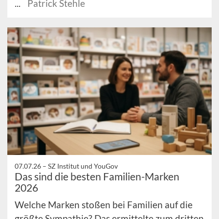
...
Patrick Stehle
07.07.26 –
SZ Institut und YouGov
Das sind die besten Familien-Marken
2026
Welche Marken stoßen bei Familien auf die
größte Sympathie? Das ermittelte zum dritten