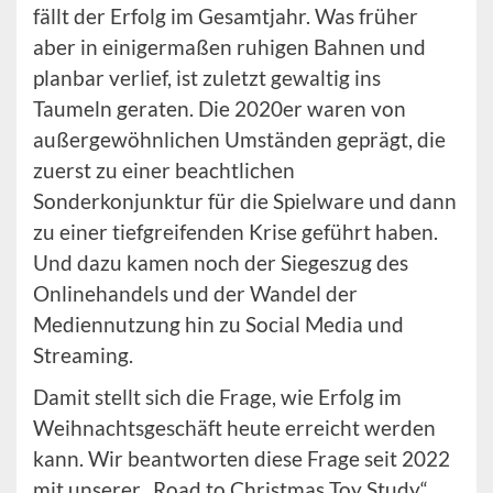
fällt der Erfolg im Gesamtjahr. Was früher
aber in einigermaßen ruhigen Bahnen und
planbar verlief, ist zuletzt gewaltig ins
Taumeln geraten. Die 2020er waren von
außergewöhnlichen Umständen geprägt, die
zuerst zu einer beachtlichen
Sonderkonjunktur für die Spielware und dann
zu einer tiefgreifenden Krise geführt haben.
Und dazu kamen noch der Siegeszug des
Onlinehandels und der Wandel der
Mediennutzung hin zu Social Media und
Streaming.
Damit stellt sich die Frage, wie Erfolg im
Weihnachtsgeschäft heute erreicht werden
kann. Wir beantworten diese Frage seit 2022
mit unserer „Road to Christmas Toy Study“.