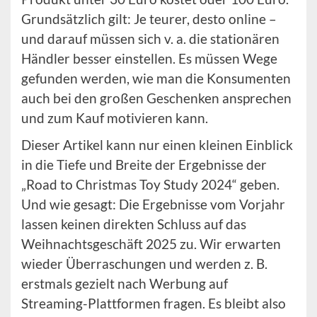
Grundsätzlich gilt: Je teurer, desto online –
und darauf müssen sich v. a. die stationären
Händler besser einstellen. Es müssen Wege
gefunden werden, wie man die Konsumenten
auch bei den großen Geschenken ansprechen
und zum Kauf motivieren kann.
Dieser Artikel kann nur einen kleinen Einblick
in die Tiefe und Breite der Ergebnisse der
„Road to Christmas Toy Study 2024“ geben.
Und wie gesagt: Die Ergebnisse vom Vorjahr
lassen keinen direkten Schluss auf das
Weihnachtsgeschäft 2025 zu. Wir erwarten
wieder Überraschungen und werden z. B.
erstmals gezielt nach Werbung auf
Streaming-Plattformen fragen. Es bleibt also