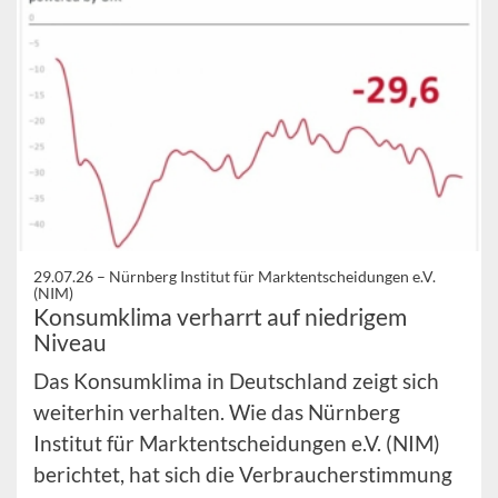
29.07.26 –
Nürnberg Institut für Marktentscheidungen e.V.
(NIM)
Konsumklima verharrt auf niedrigem
Niveau
Das Konsumklima in Deutschland zeigt sich
weiterhin verhalten. Wie das Nürnberg
Institut für Marktentscheidungen e.V. (NIM)
berichtet, hat sich die Verbraucherstimmung