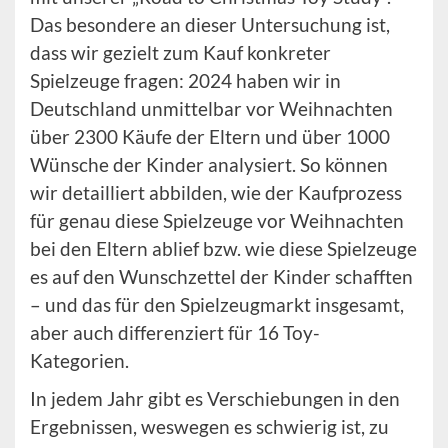
Das besondere an dieser Untersuchung ist,
dass wir gezielt zum Kauf konkreter
Spielzeuge fragen: 2024 haben wir in
Deutschland unmittelbar vor Weihnachten
über 2300 Käufe der Eltern und über 1000
Wünsche der Kinder analysiert. So können
wir detailliert abbilden, wie der Kaufprozess
für genau diese Spielzeuge vor Weihnachten
bei den Eltern ablief bzw. wie diese Spielzeuge
es auf den Wunschzettel der Kinder schafften
– und das für den Spielzeugmarkt insgesamt,
aber auch differenziert für 16 Toy-
Kategorien.
In jedem Jahr gibt es Verschiebungen in den
Ergebnissen, weswegen es schwierig ist, zu