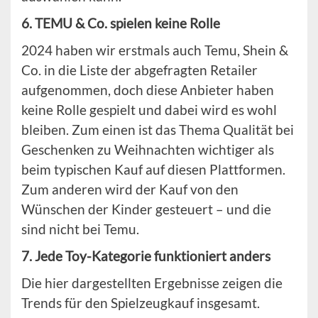
6. TEMU & Co. spielen keine Rolle
2024 haben wir erstmals auch Temu, Shein &
Co. in die Liste der abgefragten Retailer
aufgenommen, doch diese Anbieter haben
keine Rolle gespielt und dabei wird es wohl
bleiben. Zum einen ist das Thema Qualität bei
Geschenken zu Weihnachten wichtiger als
beim typischen Kauf auf diesen Plattformen.
Zum anderen wird der Kauf von den
Wünschen der Kinder gesteuert – und die
sind nicht bei Temu.
7. Jede Toy-Kategorie funktioniert anders
Die hier dargestellten Ergebnisse zeigen die
Trends für den Spielzeugkauf insgesamt.