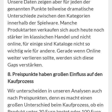
Unsere Daten zeigen aber für jeden der
genannten Punkte teilweise dramatische
Unterschiede zwischen den Kategorien
innerhalb der Spielware. Manche
Produktarten verkaufen sich auch heute noch
stärker im klassischen Handel und nicht
online, für einige sind Kataloge nicht so
wichtig wie für andere. Gerade wenn Online
weiter verlieren sollte, werden sich diese
Gaps verstärken.
8. Preispunkte haben großen Einfluss auf den
Kaufprozess
Wir unterscheiden in unseren Analysen auch
nach Preispunkten, denn es macht einen
großen Unterschied beim Kaufprozess, ob ein
Produkt unter 30 Euro kostet oder 100 Euro.