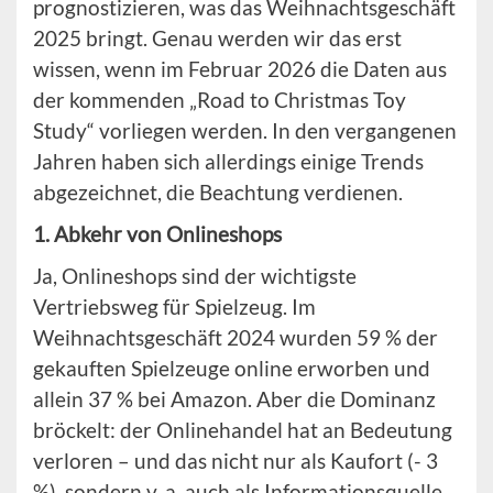
prognostizieren, was das Weihnachtsgeschäft
2025 bringt. Genau werden wir das erst
wissen, wenn im Februar 2026 die Daten aus
der kommenden „Road to Christmas Toy
Study“ vorliegen werden. In den vergangenen
Jahren haben sich allerdings einige Trends
abgezeichnet, die Beachtung verdienen.
1. Abkehr von Onlineshops
Ja, Onlineshops sind der wichtigste
Vertriebsweg für Spielzeug. Im
Weihnachtsgeschäft 2024 wurden 59 % der
gekauften Spielzeuge online erworben und
allein 37 % bei Amazon. Aber die Dominanz
bröckelt: der Onlinehandel hat an Bedeutung
verloren – und das nicht nur als Kaufort (- 3
%), sondern v. a. auch als Informationsquelle.