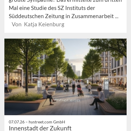
Mal eine Studie des SZ Instituts der
Süddeutschen Zeitung in Zusammenarbeit ...
Von Katja Keienburg
07.07.26 –
hystreet.com GmbH
Innenstadt der Zukunft