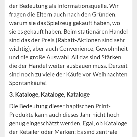
der Bedeutung als Informationsquelle. Wir
fragen die Eltern auch nach den Gründen,
warum sie das Spielzeug gekauft haben, wo
sie es gekauft haben. Beim stationären Handel
sind das der Preis (Rabatt-Aktionen sind sehr
wichtig), aber auch Convenience, Gewohnheit
und die große Auswahl. All das sind Stärken,
die der Handel weiter ausbauen muss. Derzeit
sind noch zu viele der Käufe vor Weihnachten
Spontankäufe!
3. Kataloge, Kataloge, Kataloge
Die Bedeutung dieser haptischen Print-
Produkte kann auch dieses Jahr nicht hoch
genug eingeschätzt werden. Egal, ob Kataloge
der Retailer oder Marken: Es sind zentrale