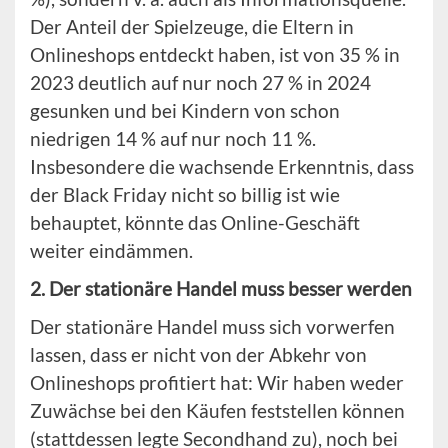
Der Anteil der Spielzeuge, die Eltern in
Onlineshops entdeckt haben, ist von 35 % in
2023 deutlich auf nur noch 27 % in 2024
gesunken und bei Kindern von schon
niedrigen 14 % auf nur noch 11 %.
Insbesondere die wachsende Erkenntnis, dass
der Black Friday nicht so billig ist wie
behauptet, könnte das Online-Geschäft
weiter eindämmen.
2. Der stationäre Handel muss besser werden
Der stationäre Handel muss sich vorwerfen
lassen, dass er nicht von der Abkehr von
Onlineshops profitiert hat: Wir haben weder
Zuwächse bei den Käufen feststellen können
(stattdessen legte Secondhand zu), noch bei