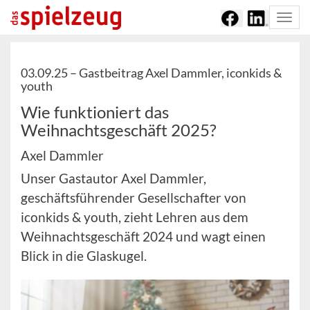
Togg
navi
03.09.25 –
Gastbeitrag Axel Dammler, iconkids &
youth
Wie funktioniert das
Weihnachtsgeschäft 2025?
Axel Dammler
Unser Gastautor Axel Dammler,
geschäftsführender Gesellschafter von
iconkids & youth, zieht Lehren aus dem
Weihnachtsgeschäft 2024 und wagt einen
Blick in die Glaskugel.