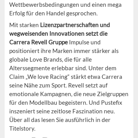
Wettbewerbsbedingungen und einen mega
Erfolg für den Handel gesprochen.
Mit starken
Lizenzpartnerschaften und
wegweisenden Innovationen setzt die
Carrera Revell Gruppe
Impulse und
positioniert ihre Marken immer stärker als
globale Love Brands, die für alle
Alterssegmente erlebbar sind. Unter dem
Claim „We love Racing“ stärkt etwa Carrera
seine Nähe zum Sport. Revell setzt auf
emotionale Kampagnen, die neue Zielgruppen
für den Modellbau begeistern. Und Pustefix
inszeniert seine zeitlose Faszination neu.
Über all das lesen Sie ausführlich in der
Titelstory.