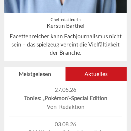
Chefredakteurin
Kerstin Barthel
Facettenreicher kann Fachjournalismus nicht
sein – das spielzeug vereint die Vielfältigkeit
der Branche.
Meistgelesen
Aktuelles
27.05.26
Tonies: „Pokémon“-Special Edition
Von Redaktion
03.08.26