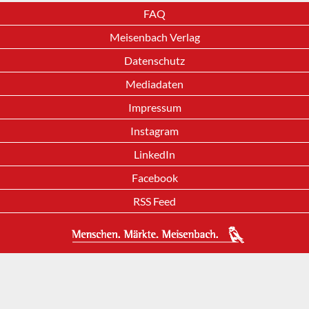
FAQ
Meisenbach Verlag
Datenschutz
Mediadaten
Impressum
Instagram
LinkedIn
Facebook
RSS Feed