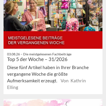
03.08.26 –
Die meistgelesenen Fachbeiträge
Top 5 der Woche – 31/2026
Diese fünf Artikel haben in Ihrer Branche
vergangene Woche die größte
Aufmerksamkeit erzeugt.
Von Kathrin
Elling