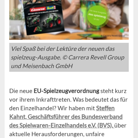
Viel Spaß bei der Lektüre der neuen das
spielzeug-Ausgabe. © Carrera Revell Group
und Meisenbach GmbH
Die neue
EU-Spielzeugverordnung
steht kurz
vor ihrem Inkrafttreten. Was bedeutet das für
den Einzelhandel? Wir haben mit
Steffen
Kahnt, Geschäftsführer des Bundesverband
des Spielwaren-Einzelhandels e.V. (BVS),
über
aktuelle Herausforderungen, unfaire