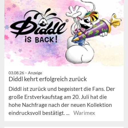
03.08.26 –
Anzeige
Diddl kehrt erfolgreich zurück
Diddl ist zurück und begeistert die Fans. Der
große Erstverkaufstag am 20. Juli hat die
hohe Nachfrage nach der neuen Kollektion
eindrucksvoll bestätigt. ...
Warimex