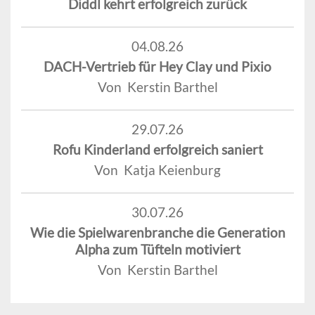
Diddl kehrt erfolgreich zurück
04.08.26
DACH-Vertrieb für Hey Clay und Pixio
Von Kerstin Barthel
29.07.26
Rofu Kinderland erfolgreich saniert
Von Katja Keienburg
30.07.26
Wie die Spielwarenbranche die Generation
Alpha zum Tüfteln motiviert
Von Kerstin Barthel