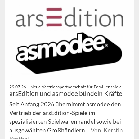
29.07.26 –
Neue Vertriebspartnerschaft für Familienspiele
arsEdition und asmodee bündeln Kräfte
Seit Anfang 2026 übernimmt asmodee den
Vertrieb der arsEdition-Spiele im
spezialisierten Spielwarenhandel sowie bei
ausgewählten Großhändlern.
Von Kerstin
Barthel