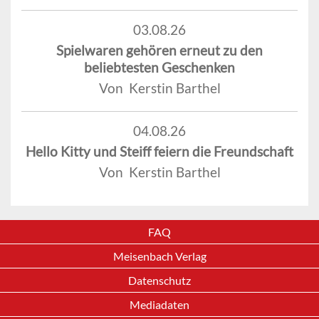
03.08.26
Spielwaren gehören erneut zu den
beliebtesten Geschenken
Von Kerstin Barthel
04.08.26
Hello Kitty und Steiff feiern die Freundschaft
Von Kerstin Barthel
FAQ
Meisenbach Verlag
Datenschutz
Mediadaten