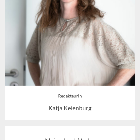
Redakteurin
Katja Keienburg