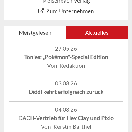
Meisenbach Verlag
Zum Unternehmen
Meistgelesen
Aktuelles
27.05.26
Tonies: „Pokémon“-Special Edition
Von Redaktion
03.08.26
Diddl kehrt erfolgreich zurück
04.08.26
DACH-Vertrieb für Hey Clay und Pixio
Von Kerstin Barthel