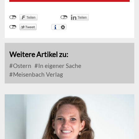
Weitere Artikel zu:
Ostern
In eigener Sache
Meisenbach Verlag