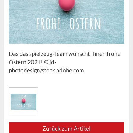
Das das spielzeug-Team wünscht Ihnen frohe
Ostern 2021! © jd-
photodesign/stock.adobe.com
Zurück zum Artikel