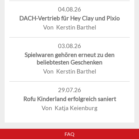
04.08.26
DACH-Vertrieb für Hey Clay und Pixio
Von Kerstin Barthel
03.08.26
Spielwaren gehören erneut zu den
beliebtesten Geschenken
Von Kerstin Barthel
29.07.26
Rofu Kinderland erfolgreich saniert
Von Katja Keienburg
FAQ