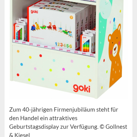
Zum 40-jährigen Firmenjubiläum steht für
den Handel ein attraktives
Geburtstagsdisplay zur Verfügung. © Gollnest
& Kiesel