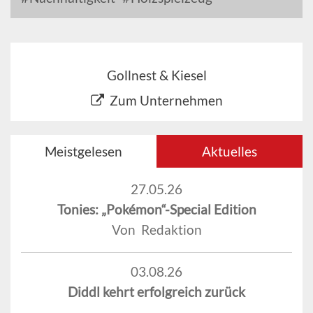
Gollnest & Kiesel
Zum Unternehmen
Meistgelesen
Aktuelles
27.05.26
Tonies: „Pokémon“-Special Edition
Von Redaktion
03.08.26
Diddl kehrt erfolgreich zurück