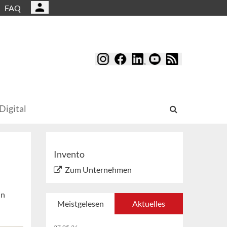
FAQ
Digital
Invento
Zum Unternehmen
in
Meistgelesen
Aktuelles