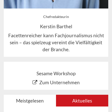
Chefredakteurin
Kerstin Barthel
Facettenreicher kann Fachjournalismus nicht
sein – das spielzeug vereint die Vielfältigkeit
der Branche.
Sesame Workshop
Zum Unternehmen
Meistgelesen
Aktuelles