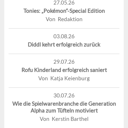
27.05.26
Tonies: „Pokémon“-Special Edition
Von Redaktion
03.08.26
Diddl kehrt erfolgreich zurück
29.07.26
Rofu Kinderland erfolgreich saniert
Von Katja Keienburg
30.07.26
Wie die Spielwarenbranche die Generation
Alpha zum Tüfteln motiviert
Von Kerstin Barthel