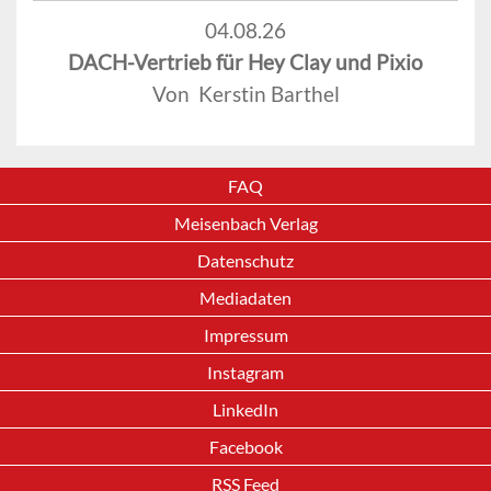
04.08.26
DACH-Vertrieb für Hey Clay und Pixio
Von Kerstin Barthel
FAQ
Meisenbach Verlag
Datenschutz
Mediadaten
Impressum
Instagram
LinkedIn
Facebook
RSS Feed