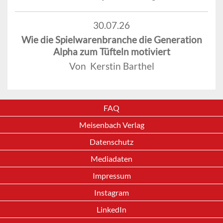
30.07.26
Wie die Spielwarenbranche die Generation
Alpha zum Tüfteln motiviert
Von Kerstin Barthel
FAQ
Meisenbach Verlag
Datenschutz
Mediadaten
Impressum
Instagram
LinkedIn