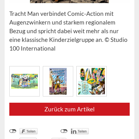
Tracht Man verbindet Comic-Action mit
Augenzwinkern und starkem regionalem
Bezug und spricht dabei weit mehr als nur
eine klassische Kinderzielgruppe an. © Studio
100 International
Zurück zum Artikel