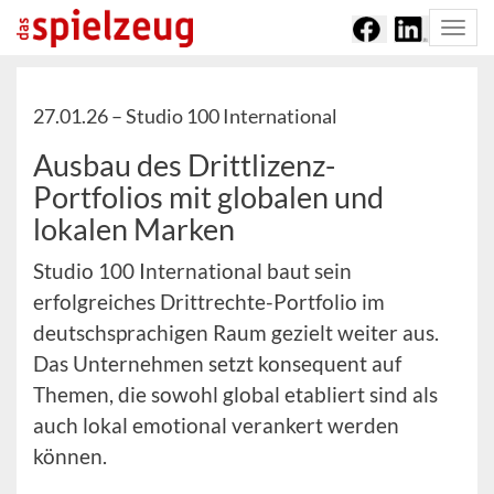
Togg
navi
27.01.26 –
Studio 100 International
Ausbau des Drittlizenz-
Portfolios mit globalen und
lokalen Marken
Studio 100 International baut sein
erfolgreiches Drittrechte-Portfolio im
deutschsprachigen Raum gezielt weiter aus.
Das Unternehmen setzt konsequent auf
Themen, die sowohl global etabliert sind als
auch lokal emotional verankert werden
können.