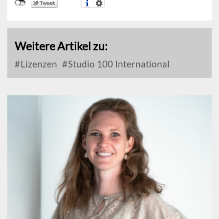
Weitere Artikel zu:
Lizenzen
Studio 100 International