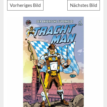
Vorheriges Bild
Nächstes Bild