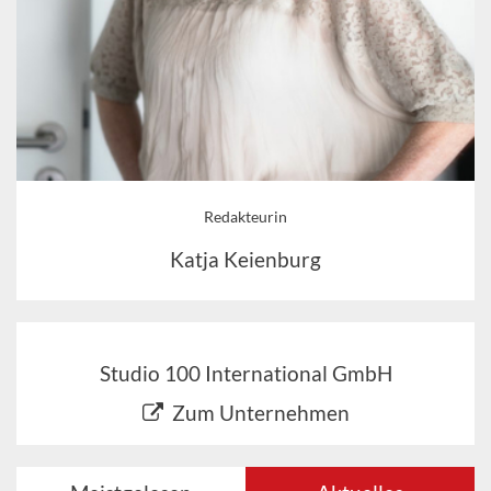
Redakteurin
Katja Keienburg
Studio 100 International GmbH
Zum Unternehmen