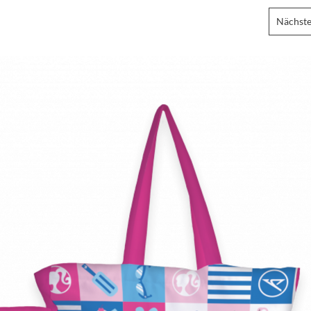
Nächste