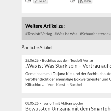
Weitere Artikel zu:
Tessloff Verlag
Was ist Was
Schaufensterdek
Ähnliche Artikel
25.06.26 –
Buchtipp aus dem Tessloff Verlag
„Was ist Was Stark sein – Vertrau auf 
Gemeinsam mit Tatjana Kiel und der Sachbuchauto
veröffentlicht der ehemalige Boxweltmeister und
Klitschko ...
Von Kerstin Barthel
08.05.26 –
Tessloff mit Aktionswoche
Bewussten Umgang mit dem Smartph