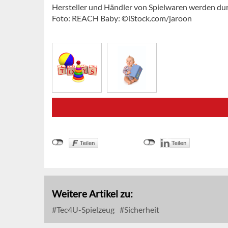
Hersteller und Händler von Spielwaren werden du
Foto: REACH Baby: ©iStock.com/jaroon
Weitere Artikel zu:
Tec4U-Spielzeug
Sicherheit