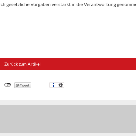
rch gesetzliche Vorgaben verstärkt in die Verantwortung genomm
Zurück zum Artikel