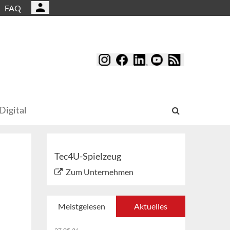
FAQ
Digital
Tec4U-Spielzeug
Zum Unternehmen
Meistgelesen
Aktuelles