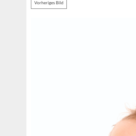
Vorheriges Bild