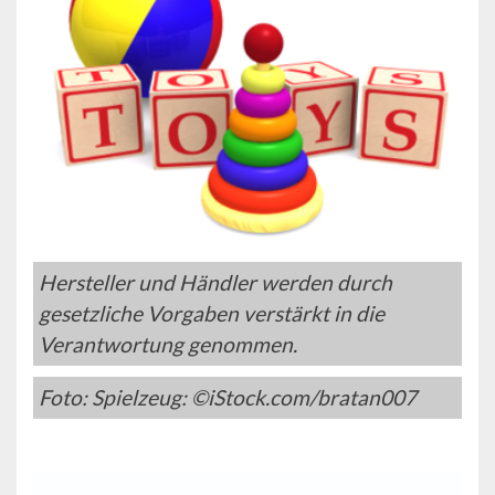
Hersteller und Händler werden durch
gesetzliche Vorgaben verstärkt in die
Verantwortung genommen.
Foto: Spielzeug: ©iStock.com/bratan007