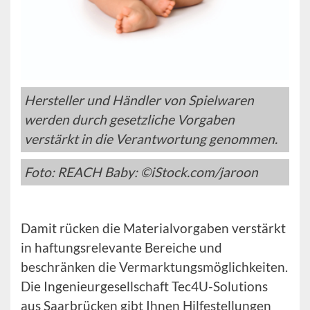
Hersteller und Händler von Spielwaren
werden durch gesetzliche Vorgaben
verstärkt in die Verantwortung genommen.
Foto: REACH Baby: ©iStock.com/jaroon
Damit rücken die Materialvorgaben verstärkt
in haftungsrelevante Bereiche und
beschränken die Vermarktungsmöglichkeiten.
Die Ingenieurgesellschaft Tec4U-Solutions
aus Saarbrücken gibt Ihnen Hilfestellungen