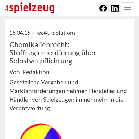
Togg
navi
15.04.15 –
Tec4U-Solutions
Chemikalienrecht:
Stoffreglementierung über
Selbstverpflichtung
Von Redaktion
Gesetzliche Vorgaben und
Marktanforderungen nehmen Hersteller und
Händler von Spielzeugen immer mehr in die
Verantwortung.