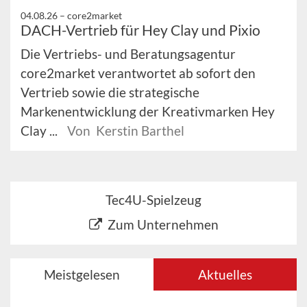
04.08.26 –
core2market
DACH-Vertrieb für Hey Clay und Pixio
Die Vertriebs- und Beratungsagentur
core2market verantwortet ab sofort den
Vertrieb sowie die strategische
Markenentwicklung der Kreativmarken Hey
Clay ...
Von Kerstin Barthel
Tec4U-Spielzeug
Zum Unternehmen
Meistgelesen
Aktuelles