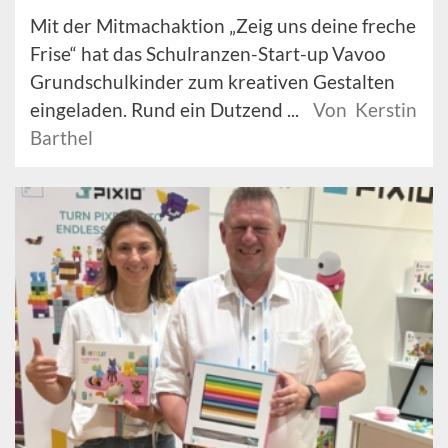
Mit der Mitmachaktion „Zeig uns deine freche
Frise“ hat das Schulranzen-Start-up Vavoo
Grundschulkinder zum kreativen Gestalten
eingeladen. Rund ein Dutzend ...
Von Kerstin
Barthel