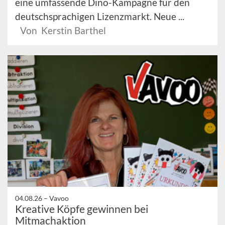
eine umfassende Dino-Kampagne für den
deutschsprachigen Lizenzmarkt. Neue ...
Von Kerstin Barthel
04.08.26 –
Vavoo
Kreative Köpfe gewinnen bei
Mitmachaktion