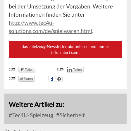
bei der Umsetzung der Vorgaben. Weitere
Informationen finden Sie unter
http://www.tec4u-
solutions.com/de/spielwaren.html
.
das spielzeug-Newsletter abonnieren und immer
informiert sein!
Weitere Artikel zu:
Tec4U-Spielzeug
Sicherheit