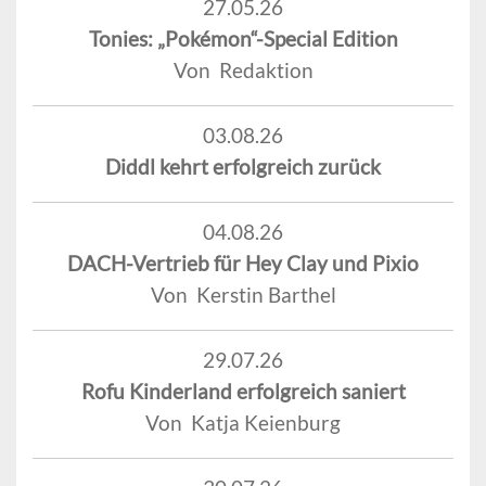
27.05.26
Tonies: „Pokémon“-Special Edition
Von Redaktion
03.08.26
Diddl kehrt erfolgreich zurück
04.08.26
DACH-Vertrieb für Hey Clay und Pixio
Von Kerstin Barthel
29.07.26
Rofu Kinderland erfolgreich saniert
Von Katja Keienburg