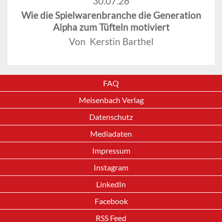
30.07.26
Wie die Spielwarenbranche die Generation
Alpha zum Tüfteln motiviert
Von Kerstin Barthel
FAQ
Meisenbach Verlag
Datenschutz
Mediadaten
Impressum
Instagram
LinkedIn
Facebook
RSS Feed