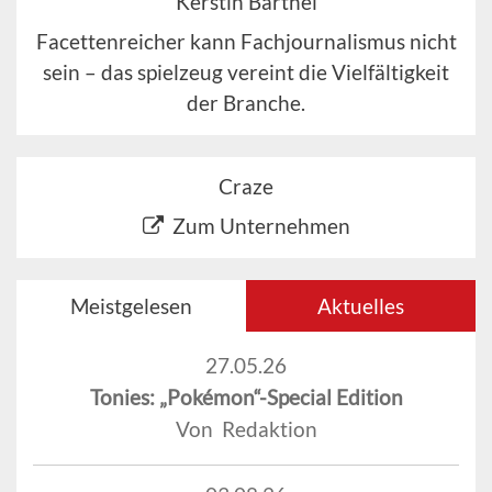
Kerstin Barthel
Facettenreicher kann Fachjournalismus nicht
sein – das spielzeug vereint die Vielfältigkeit
der Branche.
Craze
Zum Unternehmen
Meistgelesen
Aktuelles
27.05.26
Tonies: „Pokémon“-Special Edition
Von Redaktion