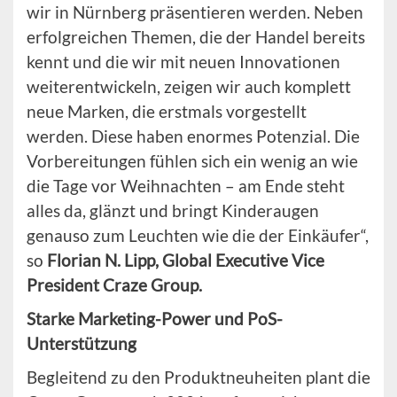
wir in Nürnberg präsentieren werden. Neben
erfolgreichen Themen, die der Handel bereits
kennt und die wir mit neuen Innovationen
weiterentwickeln, zeigen wir auch komplett
neue Marken, die erstmals vorgestellt
werden. Diese haben enormes Potenzial. Die
Vorbereitungen fühlen sich ein wenig an wie
die Tage vor Weihnachten – am Ende steht
alles da, glänzt und bringt Kinderaugen
genauso zum Leuchten wie die der Einkäufer“,
so
Florian N. Lipp, Global Executive Vice
President Craze Group.
Starke Marketing-Power und PoS-
Unterstützung
Begleitend zu den Produktneuheiten plant die