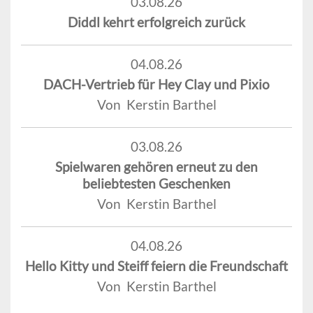
03.08.26
Diddl kehrt erfolgreich zurück
04.08.26
DACH-Vertrieb für Hey Clay und Pixio
Von Kerstin Barthel
03.08.26
Spielwaren gehören erneut zu den
beliebtesten Geschenken
Von Kerstin Barthel
04.08.26
Hello Kitty und Steiff feiern die Freundschaft
Von Kerstin Barthel