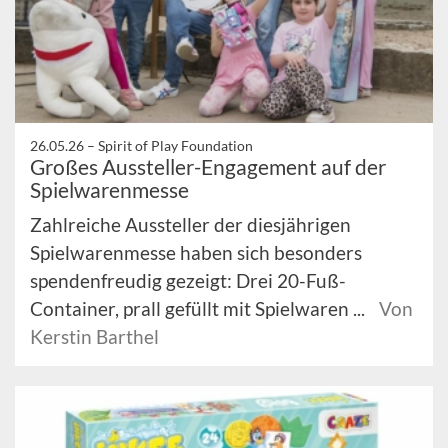
26.05.26 –
Spirit of Play Foundation
Großes Aussteller-Engagement auf der
Spielwarenmesse
Zahlreiche Aussteller der diesjährigen
Spielwarenmesse haben sich besonders
spendenfreudig gezeigt: Drei 20-Fuß-
Container, prall gefüllt mit Spielwaren ...
Von
Kerstin Barthel