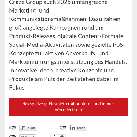
Craze Group auch 2026 umfangreiche
Marketing- und
Kommunikationsmaßnahmen. Dazu zählen
groß angelegte Kampagnen rund um
Produkt-Releases, digitale Content-Formate,
Social-Media-Aktivitäten sowie gezielte PoS-
Konzepte zur aktiven Abverkaufs- und
Markteinführungsunterstützung des Handels.
Innovative Ideen, kreative Konzepte und
Produkte am Puls der Zeit stehen dabei im
Fokus.
das spielzeug-Newsletter abonnieren und immer
informiert sein!