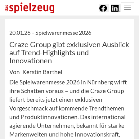
Togg
navi
20.01.26 –
Spielwarenmesse 2026
Craze Group gibt exklusiven Ausblick
auf Trend-Highlights und
Innovationen
Von Kerstin Barthel
Die Spielwarenmesse 2026 in Nürnberg wirft
ihre Schatten voraus – und die Craze Group
liefert bereits jetzt einen exklusiven
Vorgeschmack auf kommende Trendthemen
und Produktinnovationen. Das international
agierende Unternehmen, bekannt für starke
Markenwelten und hohe Innovationskraft,