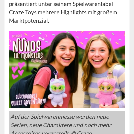
präsentiert unter seinem Spielwarenlabel
Craze Toys mehrere Highlights mit großem
Marktpotenzial.
Auf der Spielwarenmesse werden neue
Serien, neue Charaktere und noch mehr
Accessoires vorgestellt. © Craze