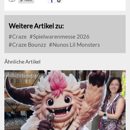
Weitere Artikel zu:
Craze
Spielwarenmesse 2026
Craze Bounzz
Nunos Lil Monsters
Ähnliche Artikel