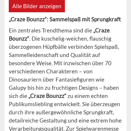
Alle Bilder anzeigen
„Craze Bounzz“: Sammelspaß mit Sprungkraft
Ein zentrales Trendthema sind die
„Craze
Bounzz“
. Die kuschelig-weichen, flauschig
überzogenen Hüpfbälle verbinden Spielspaß,
Sammelleidenschaft und Qualität auf
besondere Weise. Mit inzwischen über 70
verschiedenen Charakteren – von
Dinosauriern über Fantasiefiguren wie
Galupy bis hin zu fruchtigen Designs – haben
sich die
„Craze Bounzz“
zu einem echten
Publikumsliebling entwickelt. Sie überzeugen
durch ihre außergewöhnliche Sprungkraft,
detailreiche Gestaltung und eine extrem hohe
Verarbeitungsqualität. Zur Spielwarenmesse