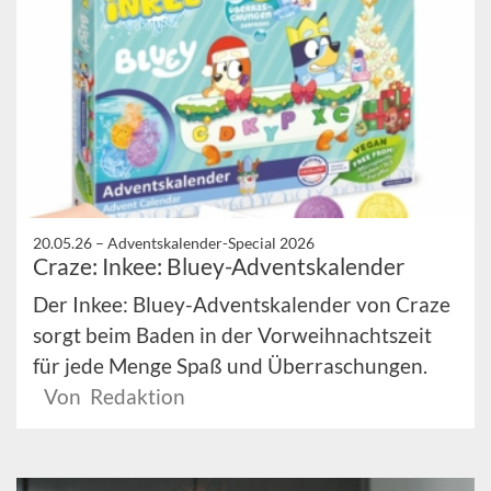
20.05.26 –
Adventskalender-Special 2026
Craze: Inkee: Bluey-Adventskalender
Der Inkee: Bluey-Adventskalender von Craze
sorgt beim Baden in der Vorweihnachtszeit
für jede Menge Spaß und Überraschungen.
Von Redaktion