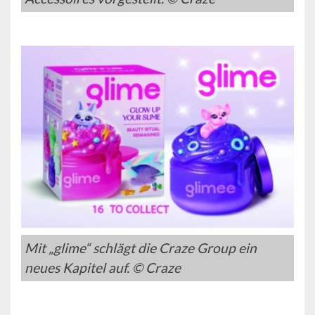
Mit „glime“ schlägt die Craze Group ein
neues Kapitel auf. © Craze