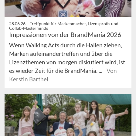
28.06.26 –
Treffpunkt für Markenmacher, Lizenzprofis und
Collab-Masterminds
Impressionen von der BrandMania 2026
Wenn Walking Acts durch die Hallen ziehen,
Marken aufeinandertreffen und über die
Lizenzthemen von morgen diskutiert wird, ist
es wieder Zeit für die BrandMania. ...
Von
Kerstin Barthel