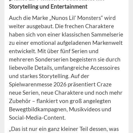
Storytelling und Entertainment
Auch die Marke „Nunos Lil’ Monsters“ wird
weiter ausgebaut. Die frechen Charaktere
haben sich von einer klassischen Sammelserie
zu einer emotional aufgeladenen Markenwelt
entwickelt. Mit über fünf Serien und
mehreren Sonderserien begeistern sie durch
liebevolle Details, umfangreiche Accessoires
und starkes Storytelling. Auf der
Spielwarenmesse 2026 präsentiert Craze
neue Serien, neue Charaktere und noch mehr
Zubehör – flankiert von groß angelegten
Bewegtbildkampagnen, Musikvideos und
Social-Media-Content.
„Das ist nur ein ganz kleiner Teil dessen, was