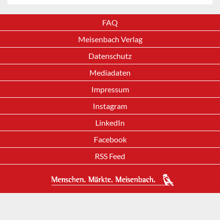
FAQ
Meisenbach Verlag
Datenschutz
Mediadaten
Impressum
Instagram
LinkedIn
Facebook
RSS Feed