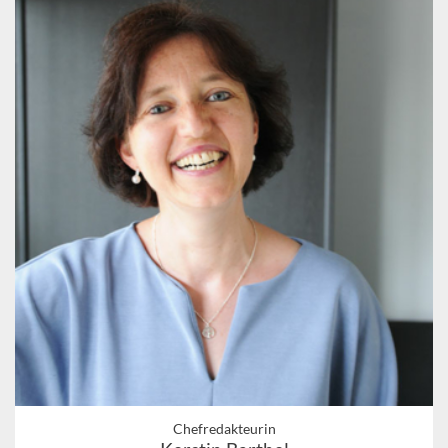
Chefredakteurin