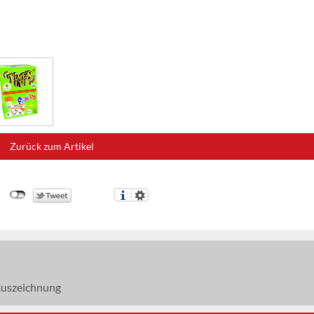
Zurück zum Artikel
uszeichnung