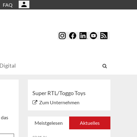
FAQ
Digital
Super RTL/Toggo Toys
Zum Unternehmen
 das
Meistgelesen
Aktuelles