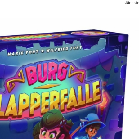
Nächste