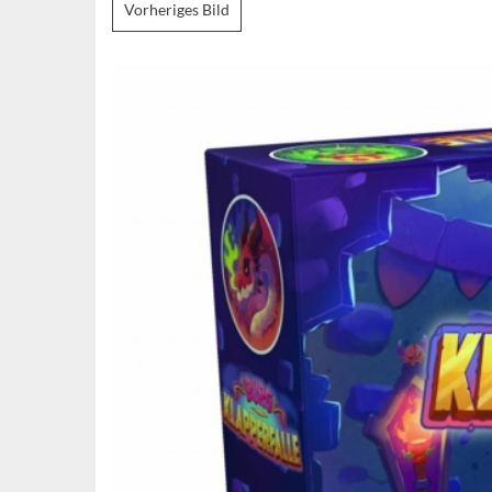
Vorheriges Bild