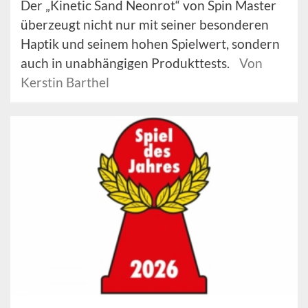
Der „Kinetic Sand Neonrot“ von Spin Master
überzeugt nicht nur mit seiner besonderen
Haptik und seinem hohen Spielwert, sondern
auch in unabhängigen Produkttests.
Von
Kerstin Barthel