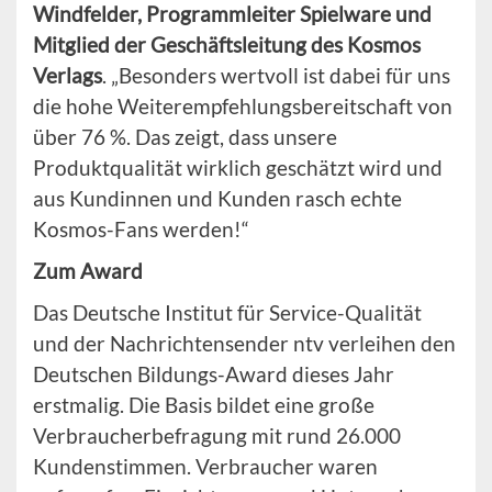
Windfelder, Programmleiter Spielware und
Mitglied der Geschäftsleitung des Kosmos
Verlags
. „Besonders wertvoll ist dabei für uns
die hohe Weiterempfehlungsbereitschaft von
über 76 %. Das zeigt, dass unsere
Produktqualität wirklich geschätzt wird und
aus Kundinnen und Kunden rasch echte
Kosmos-Fans werden!“
Zum Award
Das Deutsche Institut für Service-Qualität
und der Nachrichtensender ntv verleihen den
Deutschen Bildungs-Award dieses Jahr
erstmalig. Die Basis bildet eine große
Verbraucherbefragung mit rund 26.000
Kundenstimmen. Verbraucher waren