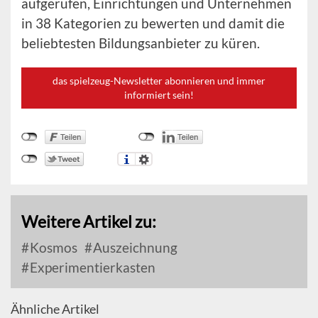
aufgerufen, Einrichtungen und Unternehmen
in 38 Kategorien zu bewerten und damit die
beliebtesten Bildungsanbieter zu küren.
das spielzeug-Newsletter abonnieren und immer
informiert sein!
Weitere Artikel zu:
Kosmos
Auszeichnung
Experimentierkasten
Ähnliche Artikel