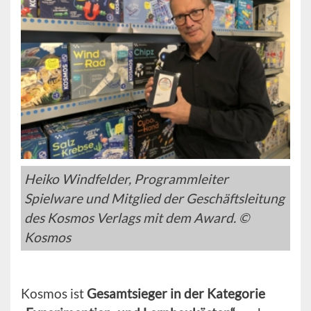
Heiko Windfelder, Programmleiter
Spielware und Mitglied der Geschäftsleitung
des Kosmos Verlags mit dem Award. ©
Kosmos
Kosmos ist
Gesamtsieger in der Kategorie