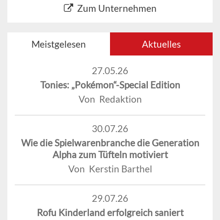
Zum Unternehmen
Meistgelesen
Aktuelles
27.05.26
Tonies: „Pokémon“-Special Edition
Von Redaktion
30.07.26
Wie die Spielwarenbranche die Generation
Alpha zum Tüfteln motiviert
Von Kerstin Barthel
29.07.26
Rofu Kinderland erfolgreich saniert