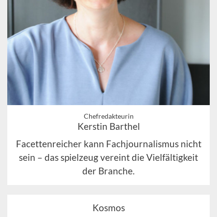
Chefredakteurin
Kerstin Barthel
Facettenreicher kann Fachjournalismus nicht
sein – das spielzeug vereint die Vielfältigkeit
der Branche.
Kosmos