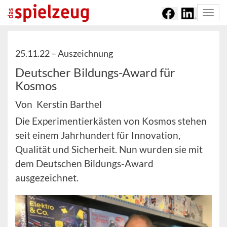
Togg
navi
25.11.22 –
Auszeichnung
Deutscher Bildungs-Award für
Kosmos
Von Kerstin Barthel
Die Experimentierkästen von Kosmos stehen
seit einem Jahrhundert für Innovation,
Qualität und Sicherheit. Nun wurden sie mit
dem Deutschen Bildungs-Award
ausgezeichnet.