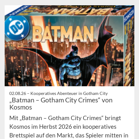
02.08.26 –
Kooperatives Abenteuer in Gotham City
„Batman – Gotham City Crimes“ von
Kosmos
Mit „Batman – Gotham City Crimes“ bringt
Kosmos im Herbst 2026 ein kooperatives
Brettspiel auf den Markt, das Spieler mitten in