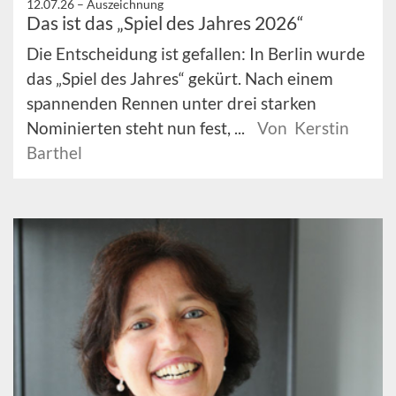
12.07.26 –
Auszeichnung
Das ist das „Spiel des Jahres 2026“
Die Entscheidung ist gefallen: In Berlin wurde
das „Spiel des Jahres“ gekürt. Nach einem
spannenden Rennen unter drei starken
Nominierten steht nun fest, ...
Von Kerstin
Barthel