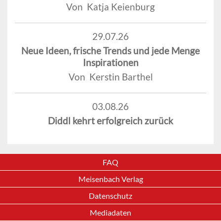
Von Katja Keienburg
29.07.26
Neue Ideen, frische Trends und jede Menge
Inspirationen
Von Kerstin Barthel
03.08.26
Diddl kehrt erfolgreich zurück
FAQ
Meisenbach Verlag
Datenschutz
Mediadaten