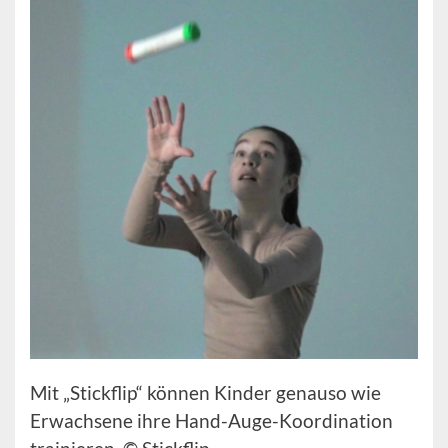
Mit „Stickflip“ können Kinder genauso wie
Erwachsene ihre Hand-Auge-Koordination