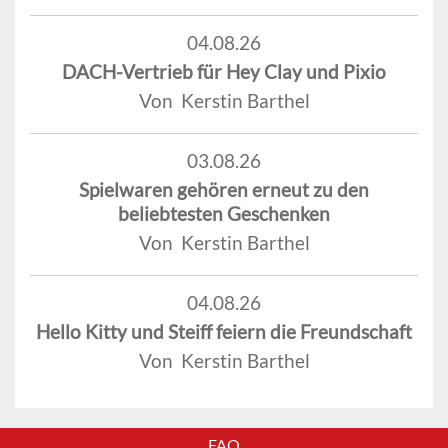
04.08.26
DACH-Vertrieb für Hey Clay und Pixio
Von Kerstin Barthel
03.08.26
Spielwaren gehören erneut zu den
beliebtesten Geschenken
Von Kerstin Barthel
04.08.26
Hello Kitty und Steiff feiern die Freundschaft
Von Kerstin Barthel
FAQ