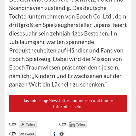
Skandinavien zuständig. Das deutsche
Tochterunternehmen von Epoch Co. Ltd., dem
drittgrößten Spielzeughersteller Japans, feiert
dieses Jahr sein zehnjähriges Bestehen. Im
Jubiläumsjahr warten spannende
Produktneuheiten auf Händler und Fans von
Epoch Spielzeug. Dabei wird die Mission von
Epoch Traumwiesen präsenter denn je sein,
nämlich: „Kindern und Erwachsenen auf der
ganzen Welt ein Lächeln zu schenken.“
das spielzeug-Newsletter abonnieren und immer
informiert sein!