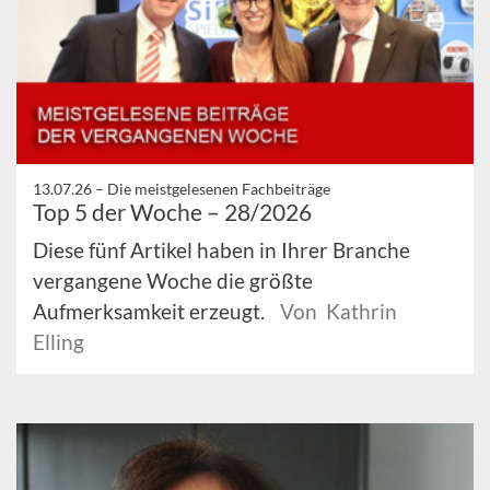
13.07.26 –
Die meistgelesenen Fachbeiträge
Top 5 der Woche – 28/2026
Diese fünf Artikel haben in Ihrer Branche
vergangene Woche die größte
Aufmerksamkeit erzeugt.
Von Kathrin
Elling