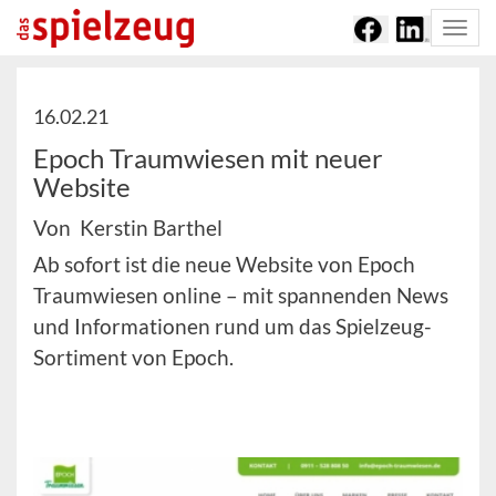
Togg
navi
16.02.21
Epoch Traumwiesen mit neuer
Website
Von Kerstin Barthel
Ab sofort ist die neue Website von Epoch
Traumwiesen online – mit spannenden News
und Informationen rund um das Spielzeug-
Sortiment von Epoch.