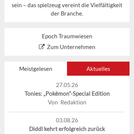
sein – das spielzeug vereint die Vielfältigkeit
der Branche.
Epoch Traumwiesen
Zum Unternehmen
Meistgelesen
Aktuelles
27.05.26
Tonies: „Pokémon“-Special Edition
Von Redaktion
03.08.26
Diddl kehrt erfolgreich zurück