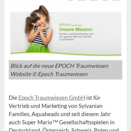
Blick auf die neue EPOCH Traumwiesen
Website © Epoch Traumwiesen
Die
Epoch Traumwiesen GmbH
ist für
Vertrieb und Marketing von Sylvanian
Families, Aquabeads und seit diesem Jahr
auch Super Mario™ Gesellschaftsspielen in
Deutschland, Österreich, Schweiz, Polen und