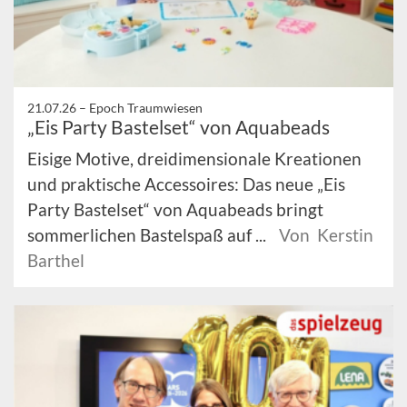
21.07.26 –
Epoch Traumwiesen
„Eis Party Bastelset“ von Aquabeads
Eisige Motive, dreidimensionale Kreationen
und praktische Accessoires: Das neue „Eis
Party Bastelset“ von Aquabeads bringt
sommerlichen Bastelspaß auf ...
Von Kerstin
Barthel