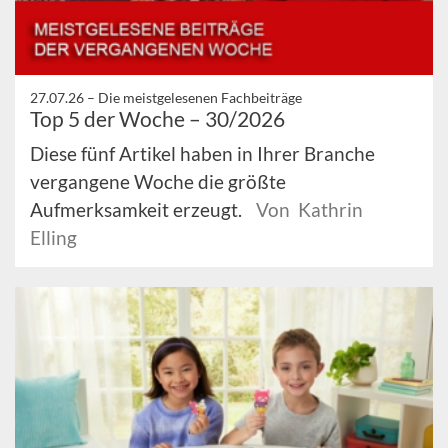
27.07.26 –
Die meistgelesenen Fachbeiträge
Top 5 der Woche – 30/2026
Diese fünf Artikel haben in Ihrer Branche
vergangene Woche die größte
Aufmerksamkeit erzeugt.
Von Kathrin
Elling