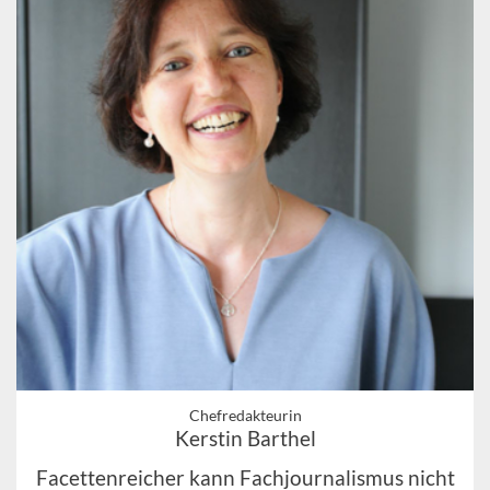
Chefredakteurin
Kerstin Barthel
Facettenreicher kann Fachjournalismus nicht