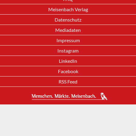
Meisenbach Verlag
Datenschutz
Mediadaten
Impressum
Instagram
LinkedIn
Facebook
RSS Feed