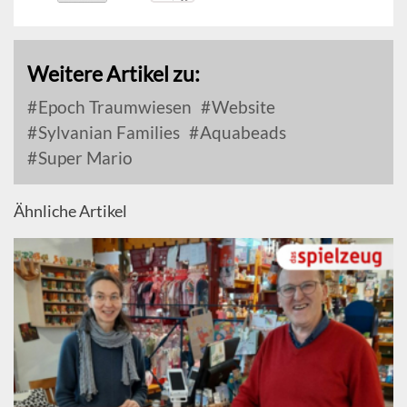
Weitere Artikel zu:
Epoch Traumwiesen
Website
Sylvanian Families
Aquabeads
Super Mario
Ähnliche Artikel