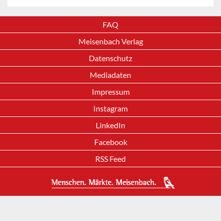
FAQ
Meisenbach Verlag
Datenschutz
Mediadaten
Impressum
Instagram
LinkedIn
Facebook
RSS Feed