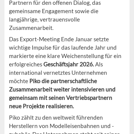
Partnern für den offenen Dialog, das
gemeinsame Engagement sowie die
langjährige, vertrauensvolle
Zusammenarbeit.
Das Export-Meeting Ende Januar setzte
wichtige Impulse für das laufende Jahr und
markierte eine klare Weichenstellung für ein
erfolgreiches
Geschäftsjahr 2026.
Als
international vernetztes Unternehmen
möchte
Piko die partnerschaftliche
Zusammenarbeit weiter intensivieren und
gemeinsam mit seinen Vertriebspartnern
neue Projekte realisieren.
Piko zählt zu den weltweit führenden
Herstellern von Modelleisenbahnen und -