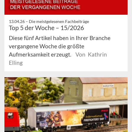
13.04.26 –
Die meistgelesenen Fachbeiträge
Top 5 der Woche – 15/2026
Diese fünf Artikel haben in Ihrer Branche
vergangene Woche die größte
Aufmerksamkeit erzeugt.
Von Kathrin
Elling