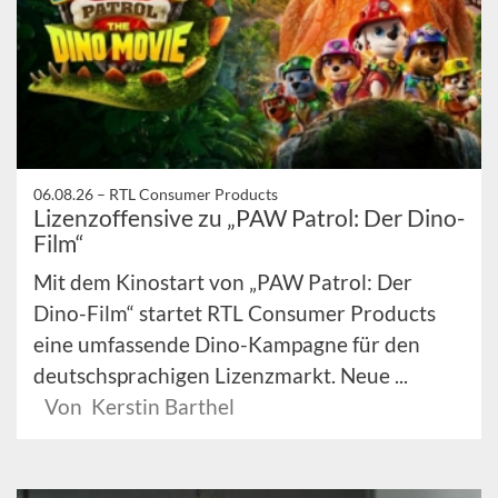
06.08.26 –
RTL Consumer Products
Lizenzoffensive zu „PAW Patrol: Der Dino-
Film“
Mit dem Kinostart von „PAW Patrol: Der
Dino-Film“ startet RTL Consumer Products
eine umfassende Dino-Kampagne für den
deutschsprachigen Lizenzmarkt. Neue ...
Von Kerstin Barthel