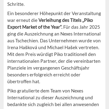
Schritte.
Ein besonderer Höhepunkt der Veranstaltung
war erneut die
Verleihung des Titels „Piko
Export Market of the Year“.
Für das Jahr 2025
ging die Auszeichnung an Nexes International
aus Tschechien. Das Unternehmen wurde von
Irena Hašková und Michael Hašek vertreten.
Mit dem Preis würdigt Piko traditionell den
internationalen Partner, der die vereinbarten
Planziele im vergangenen Geschäftsjahr
besonders erfolgreich erreicht oder
übertroffen hat.
Piko gratulierte dem Team von Nexes
International zu dieser Auszeichnung und
bedankte sich zugleich bei allen anwesenden