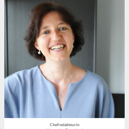
Chefredakteurin