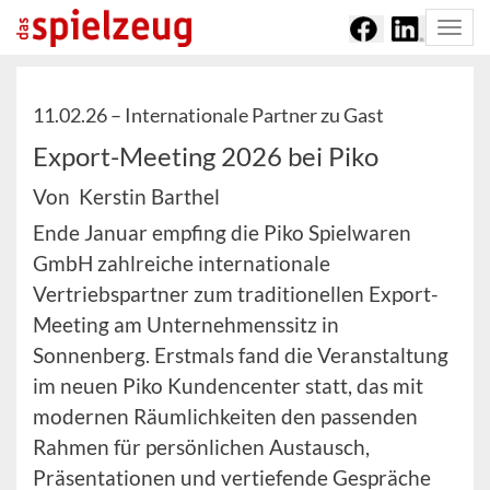
Togg
navi
11.02.26 –
Internationale Partner zu Gast
Export-Meeting 2026 bei Piko
Von Kerstin Barthel
Ende Januar empfing die Piko Spielwaren
GmbH zahlreiche internationale
Vertriebspartner zum traditionellen Export-
Meeting am Unternehmenssitz in
Sonnenberg. Erstmals fand die Veranstaltung
im neuen Piko Kundencenter statt, das mit
modernen Räumlichkeiten den passenden
Rahmen für persönlichen Austausch,
Präsentationen und vertiefende Gespräche