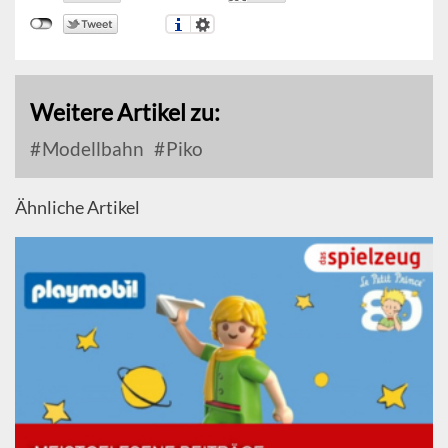
Weitere Artikel zu:
Modellbahn
Piko
Ähnliche Artikel