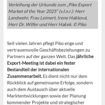
Verleihung der Urkunde zum „Piko Export
Market of the Year 2025“ (v.l.n.r.): Herr
Landwehr, Frau Leimert, Irene Hašková,
Herr Dr. Wilfer und Herr Hašek. © Piko
Seit vielen Jahren pflegt Piko enge und
vertrauensvolle Geschäftsbeziehungen zu
Partnern auf der ganzen Welt. Das
jährliche
Export-Meeting ist dabei ein fester
Bestandteil der internationalen
Zusammenarbeit.
Es dient nicht nur dem
Rückblick auf gemeinsame Erfolge, sondern
auch dem Austausch über aktuelle
Marktentwicklungen sowie der Planung
kommender Projekte und strategischer