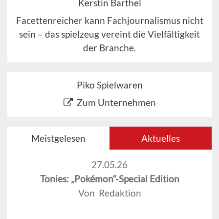
Kerstin Barthel
Facettenreicher kann Fachjournalismus nicht
sein – das spielzeug vereint die Vielfältigkeit
der Branche.
Piko Spielwaren
Zum Unternehmen
Meistgelesen
Aktuelles
27.05.26
Tonies: „Pokémon“-Special Edition
Von Redaktion