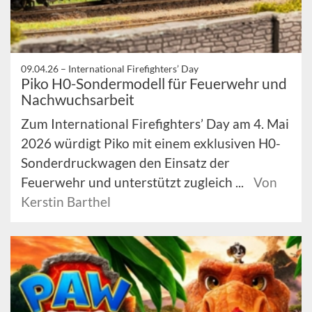
09.04.26 –
International Firefighters’ Day
Piko H0-Sondermodell für Feuerwehr und
Nachwuchsarbeit
Zum International Firefighters’ Day am 4. Mai
2026 würdigt Piko mit einem exklusiven H0-
Sonderdruckwagen den Einsatz der
Feuerwehr und unterstützt zugleich ...
Von
Kerstin Barthel