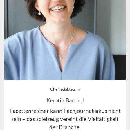
Chefredakteurin
Kerstin Barthel
Facettenreicher kann Fachjournalismus nicht
sein – das spielzeug vereint die Vielfältigkeit
der Branche.