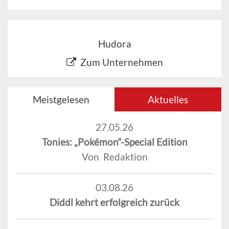
Hudora
Zum Unternehmen
Meistgelesen
Aktuelles
27.05.26
Tonies: „Pokémon“-Special Edition
Von Redaktion
03.08.26
Diddl kehrt erfolgreich zurück