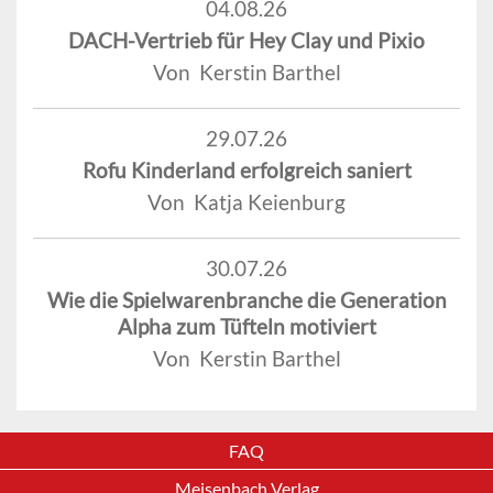
04.08.26
DACH-Vertrieb für Hey Clay und Pixio
Von Kerstin Barthel
29.07.26
Rofu Kinderland erfolgreich saniert
Von Katja Keienburg
30.07.26
Wie die Spielwarenbranche die Generation
Alpha zum Tüfteln motiviert
Von Kerstin Barthel
FAQ
Meisenbach Verlag