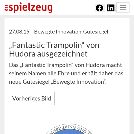
Togg
navi
27.08.15 –
Bewegte Innovation-Gütesiegel
„Fantastic Trampolin“ von
Hudora ausgezeichnet
Das „Fantastic Trampolin“ von Hudora macht
seinem Namen alle Ehre und erhält daher das
neue Gütesiegel „Bewegte Innovation“.
Vorheriges Bild