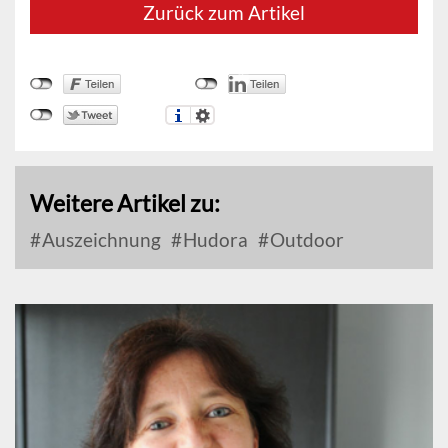
Zurück zum Artikel
Weitere Artikel zu:
Auszeichnung
Hudora
Outdoor