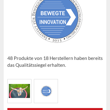
48 Produkte von 18 Herstellern haben bereits
das Qualitätssiegel erhalten.