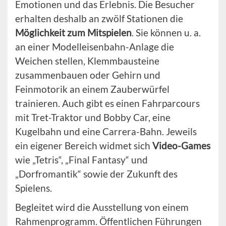
Emotionen und das Erlebnis. Die Besucher
erhalten deshalb an zwölf Stationen die
Möglichkeit zum Mitspielen
. Sie können u. a.
an einer Modelleisenbahn-Anlage die
Weichen stellen, Klemmbausteine
zusammenbauen oder Gehirn und
Feinmotorik an einem Zauberwürfel
trainieren. Auch gibt es einen Fahrparcours
mit Tret-Traktor und Bobby Car, eine
Kugelbahn und eine Carrera-Bahn. Jeweils
ein eigener Bereich widmet sich
Video-Games
wie „Tetris“, „Final Fantasy“ und
„Dorfromantik“ sowie der Zukunft des
Spielens.
Begleitet wird die Ausstellung von einem
Rahmenprogramm. Öffentlichen Führungen