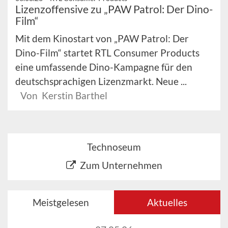
Lizenzoffensive zu „PAW Patrol: Der Dino-
Film“
Mit dem Kinostart von „PAW Patrol: Der
Dino-Film“ startet RTL Consumer Products
eine umfassende Dino-Kampagne für den
deutschsprachigen Lizenzmarkt. Neue ...
Von Kerstin Barthel
Technoseum
Zum Unternehmen
Meistgelesen
Aktuelles