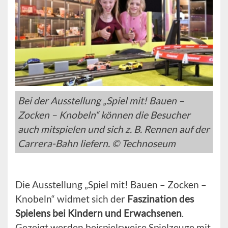
Bei der Ausstellung „Spiel mit! Bauen –
Zocken – Knobeln“ können die Besucher
auch mitspielen und sich z. B. Rennen auf der
Carrera-Bahn liefern. © Technoseum
Die Ausstellung „Spiel mit! Bauen – Zocken –
Knobeln“ widmet sich der
Faszination des
Spielens bei Kindern und Erwachsenen
.
Gezeigt werden beispielsweise Spielzeuge mit