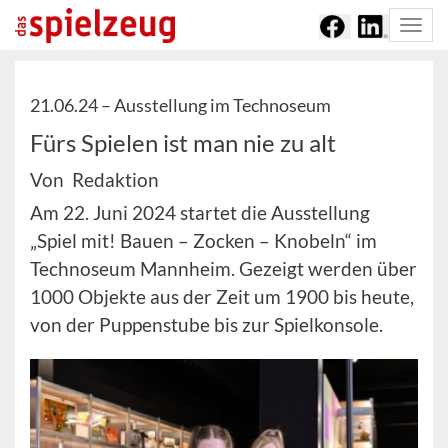
Togg
navi
21.06.24 –
Ausstellung im Technoseum
Fürs Spielen ist man nie zu alt
Von Redaktion
Am 22. Juni 2024 startet die Ausstellung
„Spiel mit! Bauen – Zocken – Knobeln“ im
Technoseum Mannheim. Gezeigt werden über
1000 Objekte aus der Zeit um 1900 bis heute,
von der Puppenstube bis zur Spielkonsole.