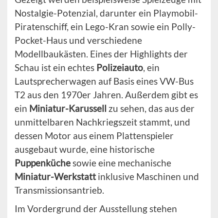
Nostalgie-Potenzial, darunter ein Playmobil-
Piratenschiff, ein Lego-Kran sowie ein Polly-
Pocket-Haus und verschiedene
Modellbaukästen. Eines der Highlights der
Schau ist ein echtes
Polizeiauto
, ein
Lautsprecherwagen auf Basis eines VW-Bus
T2 aus den 1970er Jahren. Außerdem gibt es
ein
Miniatur-Karussell
zu sehen, das aus der
unmittelbaren Nachkriegszeit stammt, und
dessen Motor aus einem Plattenspieler
ausgebaut wurde, eine historische
Puppenküche
sowie eine mechanische
Miniatur-Werkstatt
inklusive Maschinen und
Transmissionsantrieb.
Im Vordergrund der Ausstellung stehen