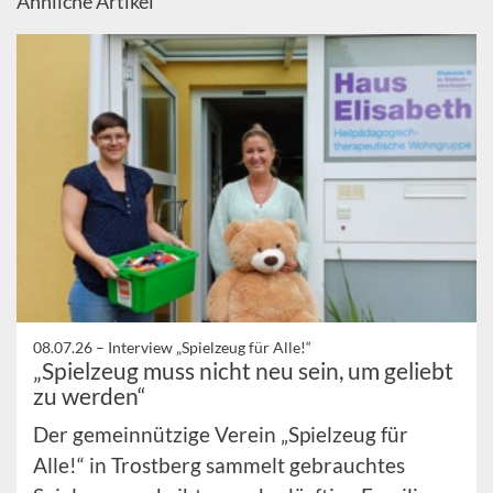
Ähnliche Artikel
08.07.26 –
Interview „Spielzeug für Alle!“
„Spielzeug muss nicht neu sein, um geliebt
zu werden“
Der gemeinnützige Verein „Spielzeug für
Alle!“ in Trostberg sammelt gebrauchtes