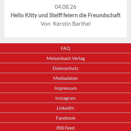
04.08.26
Hello Kitty und Steiff feiern die Freundschaft
Von Kerstin Barthel
FAQ
Meisenbach Verlag
Datenschutz
Mediadaten
Impressum
Instagram
LinkedIn
Facebook
RSS Feed