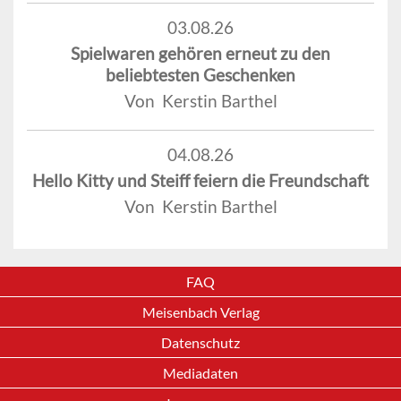
03.08.26
Spielwaren gehören erneut zu den
beliebtesten Geschenken
Von Kerstin Barthel
04.08.26
Hello Kitty und Steiff feiern die Freundschaft
Von Kerstin Barthel
FAQ
Meisenbach Verlag
Datenschutz
Mediadaten