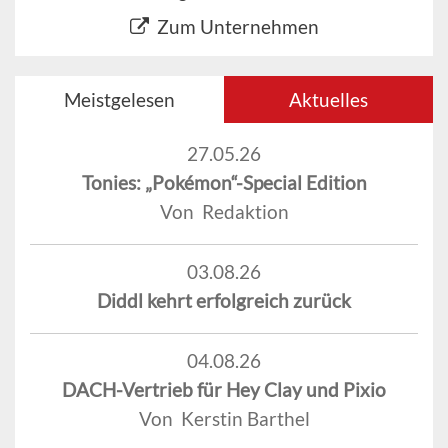
Zum Unternehmen
Meistgelesen
Aktuelles
27.05.26
Tonies: „Pokémon“-Special Edition
Von Redaktion
03.08.26
Diddl kehrt erfolgreich zurück
04.08.26
DACH-Vertrieb für Hey Clay und Pixio
Von Kerstin Barthel