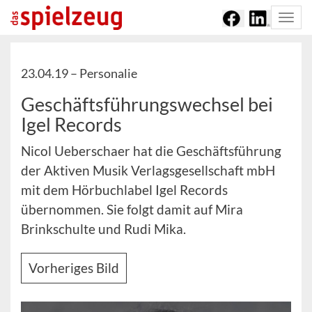
Togg
navi
23.04.19 –
Personalie
Geschäftsführungswechsel bei
Igel Records
Nicol Ueberschaer hat die Geschäftsführung
der Aktiven Musik Verlagsgesellschaft mbH
mit dem Hörbuchlabel Igel Records
übernommen. Sie folgt damit auf Mira
Brinkschulte und Rudi Mika.
Vorheriges Bild