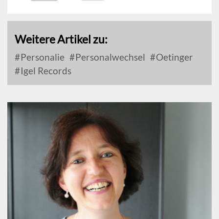
Weitere Artikel zu:
Personalie
Personalwechsel
Oetinger
Igel Records