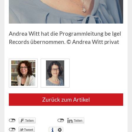
Andrea Witt hat die Programmleitung be Igel
Records übernommen. © Andrea Witt privat
Zurück zum Artikel