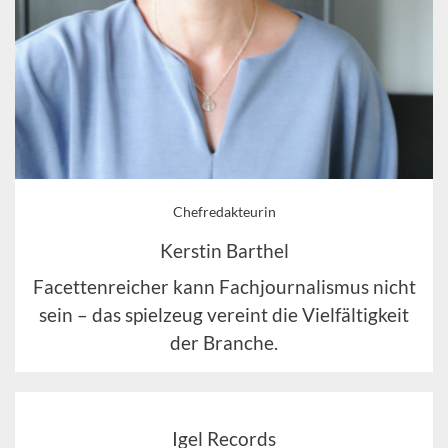
Chefredakteurin
Kerstin Barthel
Facettenreicher kann Fachjournalismus nicht
sein – das spielzeug vereint die Vielfältigkeit
der Branche.
Igel Records