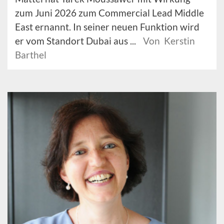
zum Juni 2026 zum Commercial Lead Middle
East ernannt. In seiner neuen Funktion wird
er vom Standort Dubai aus ...
Von Kerstin
Barthel