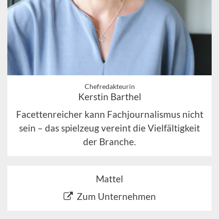
Chefredakteurin
Kerstin Barthel
Facettenreicher kann Fachjournalismus nicht
sein – das spielzeug vereint die Vielfältigkeit
der Branche.
Mattel
Zum Unternehmen