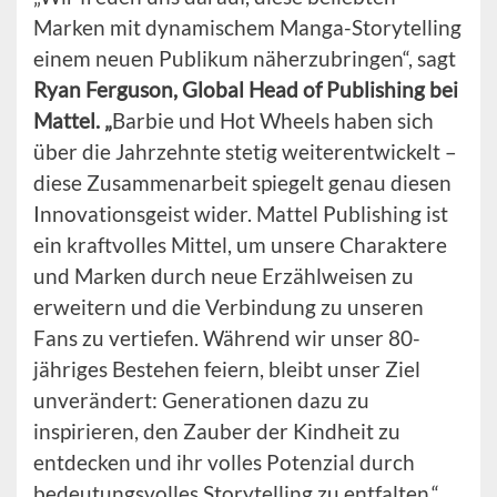
Marken mit dynamischem Manga-Storytelling
einem neuen Publikum näherzubringen“, sagt
Ryan Ferguson, Global Head of Publishing bei
Mattel. „
Barbie und Hot Wheels haben sich
über die Jahrzehnte stetig weiterentwickelt –
diese Zusammenarbeit spiegelt genau diesen
Innovationsgeist wider. Mattel Publishing ist
ein kraftvolles Mittel, um unsere Charaktere
und Marken durch neue Erzählweisen zu
erweitern und die Verbindung zu unseren
Fans zu vertiefen. Während wir unser 80-
jähriges Bestehen feiern, bleibt unser Ziel
unverändert: Generationen dazu zu
inspirieren, den Zauber der Kindheit zu
entdecken und ihr volles Potenzial durch
bedeutungsvolles Storytelling zu entfalten.“