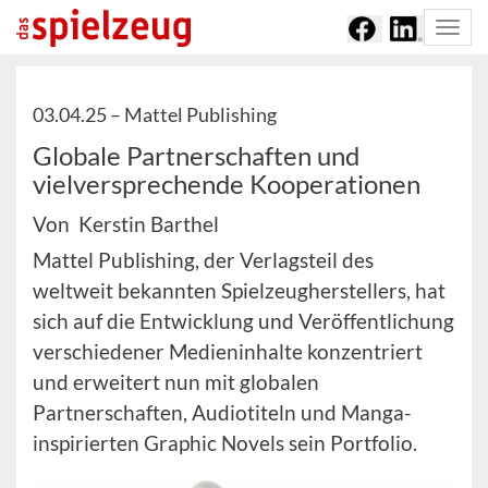
Togg
navi
03.04.25 –
Mattel Publishing
Globale Partnerschaften und
vielversprechende Kooperationen
Von Kerstin Barthel
Mattel Publishing, der Verlagsteil des
weltweit bekannten Spielzeugherstellers, hat
sich auf die Entwicklung und Veröffentlichung
verschiedener Medieninhalte konzentriert
und erweitert nun mit globalen
Partnerschaften, Audiotiteln und Manga-
inspirierten Graphic Novels sein Portfolio.