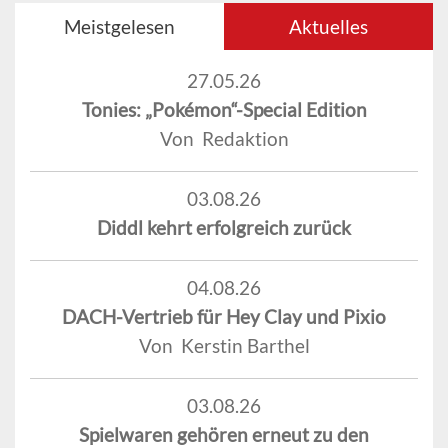
Meistgelesen
Aktuelles
27.05.26
Tonies: „Pokémon“-Special Edition
Von Redaktion
03.08.26
Diddl kehrt erfolgreich zurück
04.08.26
DACH-Vertrieb für Hey Clay und Pixio
Von Kerstin Barthel
03.08.26
Spielwaren gehören erneut zu den