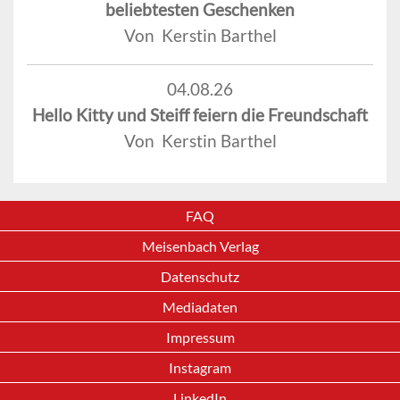
beliebtesten Geschenken
Von Kerstin Barthel
04.08.26
Hello Kitty und Steiff feiern die Freundschaft
Von Kerstin Barthel
FAQ
Meisenbach Verlag
Datenschutz
Mediadaten
Impressum
Instagram
LinkedIn