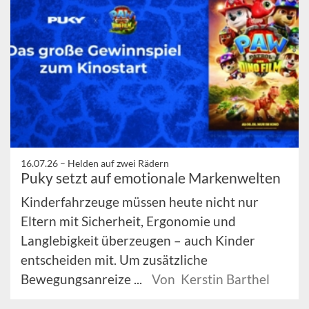
16.07.26 –
Helden auf zwei Rädern
Puky setzt auf emotionale Markenwelten
Kinderfahrzeuge müssen heute nicht nur
Eltern mit Sicherheit, Ergonomie und
Langlebigkeit überzeugen – auch Kinder
entscheiden mit. Um zusätzliche
Bewegungsanreize ...
Von Kerstin Barthel