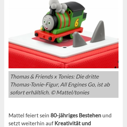
Thomas & Friends x Tonies: Die dritte
Thomas-Tonie-Figur, All Engines Go, ist ab
sofort erhältlich. © Mattel/tonies
Mattel feiert sein
80-jähriges Bestehen
und
setzt weiterhin auf
Kreativität und