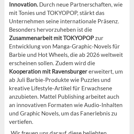
Innovation.
Durch neue Partnerschaften, wie
mit Tonies und TOKYOPOP, stärkt das
Unternehmen seine internationale Präsenz.
Besonders hervorzuheben ist die
Zusammenarbeit mit TOKYOPOP
zur
Entwicklung von Manga-Graphic-Novels für
Barbie und Hot Wheels, die ab 2026 weltweit
erscheinen sollen. Zudem wird die
Kooperation mit Ravensburger
erweitert, um
ab Juli Barbie-Produkte wie Puzzles und
kreative Lifestyle-Artikel für Erwachsene
anzubieten. Mattel Publishing arbeitet auch
an innovativen Formaten wie Audio-Inhalten
und Graphic Novels, um das Fanerlebnis zu
vertiefen.
„Wir freuen uns darauf, diese beliebten