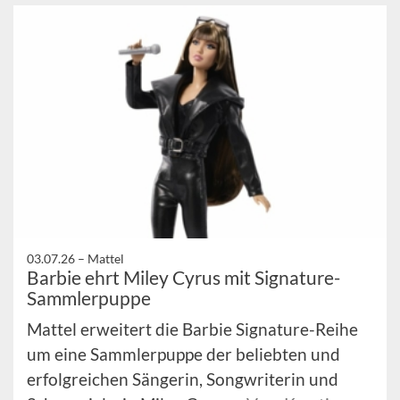
03.07.26 –
Mattel
Barbie ehrt Miley Cyrus mit Signature-
Sammlerpuppe
Mattel erweitert die Barbie Signature-Reihe
um eine Sammlerpuppe der beliebten und
erfolgreichen Sängerin, Songwriterin und