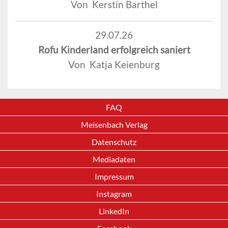
Von Kerstin Barthel
29.07.26
Rofu Kinderland erfolgreich saniert
Von Katja Keienburg
FAQ
Meisenbach Verlag
Datenschutz
Mediadaten
Impressum
Instagram
LinkedIn