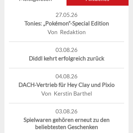
27.05.26
Tonies: „Pokémon“-Special Edition
Von Redaktion
03.08.26
Diddl kehrt erfolgreich zurück
04.08.26
DACH-Vertrieb für Hey Clay und Pixio
Von Kerstin Barthel
03.08.26
Spielwaren gehören erneut zu den
beliebtesten Geschenken