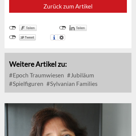
Zurück zum Artikel
Weitere Artikel zu:
Epoch Traumwiesen
Jubiläum
Spielfiguren
Sylvanian Families