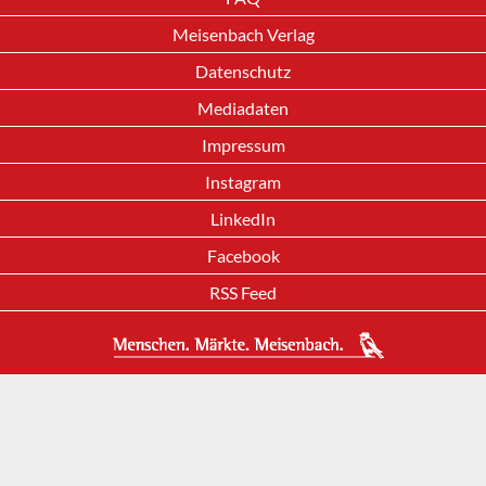
Meisenbach Verlag
Datenschutz
Mediadaten
Impressum
Instagram
LinkedIn
Facebook
RSS Feed