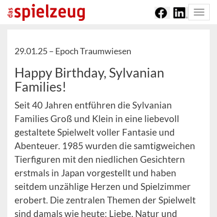
Togg
navi
29.01.25 –
Epoch Traumwiesen
Happy Birthday, Sylvanian
Families!
Seit 40 Jahren entführen die Sylvanian
Families Groß und Klein in eine liebevoll
gestaltete Spielwelt voller Fantasie und
Abenteuer. 1985 wurden die samtigweichen
Tierfiguren mit den niedlichen Gesichtern
erstmals in Japan vorgestellt und haben
seitdem unzählige Herzen und Spielzimmer
erobert. Die zentralen Themen der Spielwelt
sind damals wie heute: Liebe, Natur und