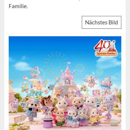
Familie.
Nächstes Bild