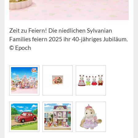
Zeit zu Feiern! Die niedlichen Sylvanian
Families feiern 2025 ihr 40-jähriges Jubiläum.
© Epoch