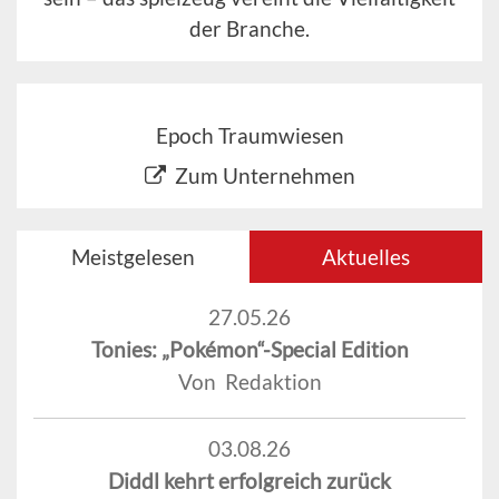
der Branche.
Epoch Traumwiesen
Zum Unternehmen
Meistgelesen
Aktuelles
27.05.26
Tonies: „Pokémon“-Special Edition
Von Redaktion
03.08.26
Diddl kehrt erfolgreich zurück