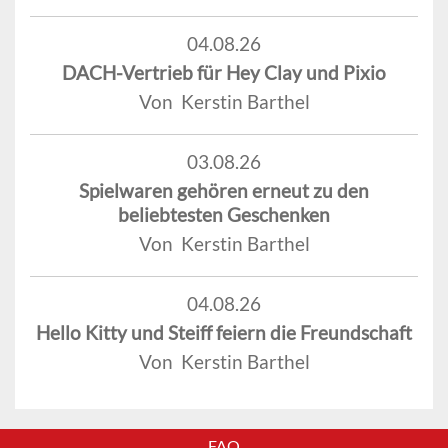
04.08.26
DACH-Vertrieb für Hey Clay und Pixio
Von Kerstin Barthel
03.08.26
Spielwaren gehören erneut zu den
beliebtesten Geschenken
Von Kerstin Barthel
04.08.26
Hello Kitty und Steiff feiern die Freundschaft
Von Kerstin Barthel
FAQ