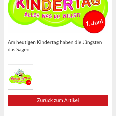
Am heutigen Kindertag haben die Jüngsten
das Sagen.
Zurück zum Artikel