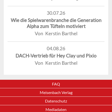
30.07.26
Wie die Spielwarenbranche die Generation
Alpha zum Tüfteln motiviert
Von Kerstin Barthel
04.08.26
DACH-Vertrieb für Hey Clay und Pixio
Von Kerstin Barthel
FAQ
Meisenbach Verlag
Datenschutz
Mediadaten