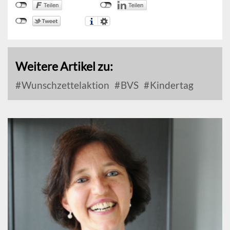
Weitere Artikel zu:
Wunschzettelaktion
BVS
Kindertag