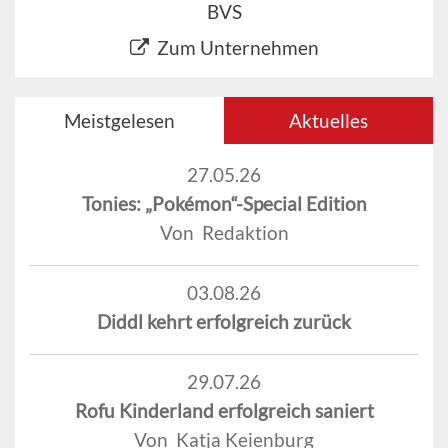
BVS
Zum Unternehmen
Meistgelesen
Aktuelles
27.05.26
Tonies: „Pokémon“-Special Edition
Von Redaktion
03.08.26
Diddl kehrt erfolgreich zurück
29.07.26
Rofu Kinderland erfolgreich saniert
Von Katja Keienburg