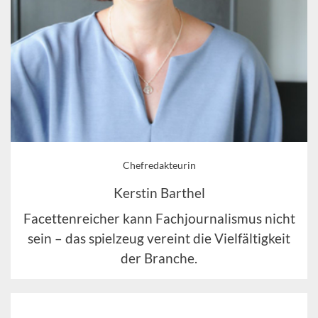
Chefredakteurin
Kerstin Barthel
Facettenreicher kann Fachjournalismus nicht
sein – das spielzeug vereint die Vielfältigkeit
der Branche.