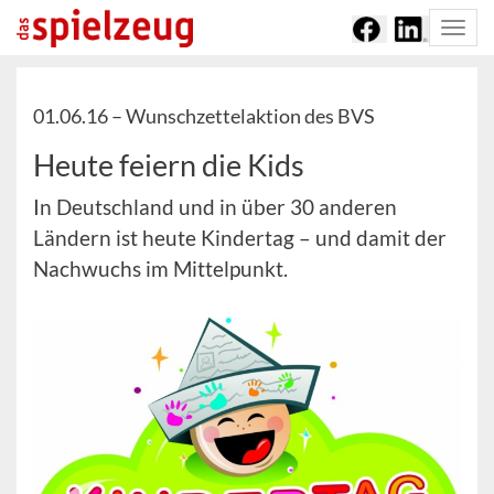
Togg
navi
01.06.16 –
Wunschzettelaktion des BVS
Heute feiern die Kids
In Deutschland und in über 30 anderen
Ländern ist heute Kindertag – und damit der
Nachwuchs im Mittelpunkt.