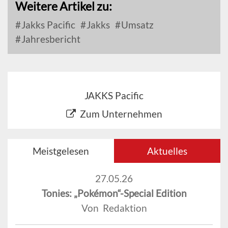
Weitere Artikel zu:
Jakks Pacific
Jakks
Umsatz
Jahresbericht
JAKKS Pacific
Zum Unternehmen
Meistgelesen
Aktuelles
27.05.26
Tonies: „Pokémon“-Special Edition
Von Redaktion