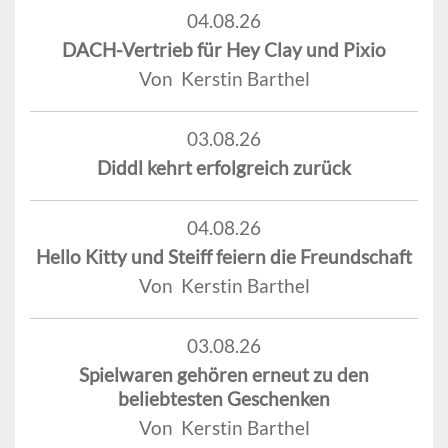
04.08.26
DACH-Vertrieb für Hey Clay und Pixio
Von Kerstin Barthel
03.08.26
Diddl kehrt erfolgreich zurück
04.08.26
Hello Kitty und Steiff feiern die Freundschaft
Von Kerstin Barthel
03.08.26
Spielwaren gehören erneut zu den
beliebtesten Geschenken
Von Kerstin Barthel