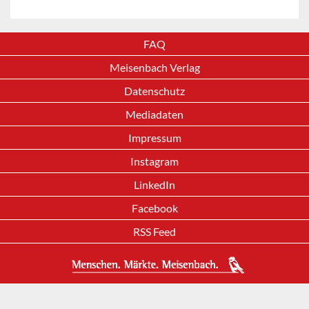
FAQ
Meisenbach Verlag
Datenschutz
Mediadaten
Impressum
Instagram
LinkedIn
Facebook
RSS Feed