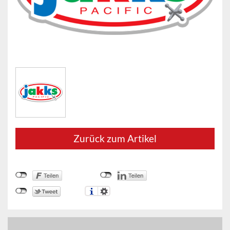
Zurück zum Artikel