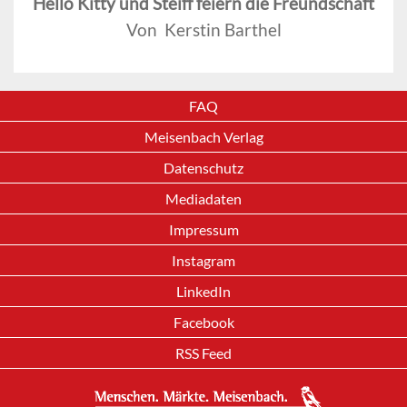
Hello Kitty und Steiff feiern die Freundschaft
Von Kerstin Barthel
FAQ
Meisenbach Verlag
Datenschutz
Mediadaten
Impressum
Instagram
LinkedIn
Facebook
RSS Feed