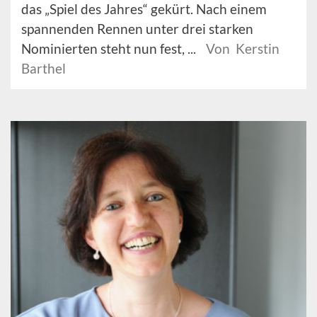
das „Spiel des Jahres“ gekürt. Nach einem
spannenden Rennen unter drei starken
Nominierten steht nun fest, ...
Von Kerstin
Barthel