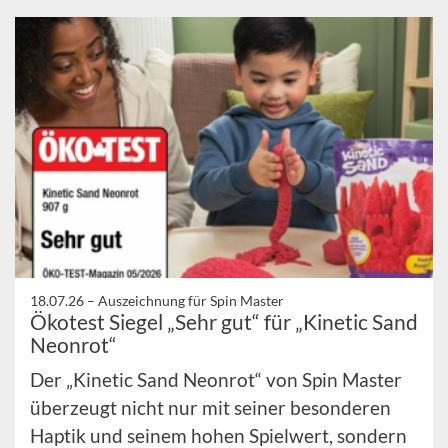
18.07.26 –
Auszeichnung für Spin Master
Ökotest Siegel „Sehr gut“ für „Kinetic Sand
Neonrot“
Der „Kinetic Sand Neonrot“ von Spin Master
überzeugt nicht nur mit seiner besonderen
Haptik und seinem hohen Spielwert, sondern