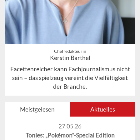
Chefredakteurin
Kerstin Barthel
Facettenreicher kann Fachjournalismus nicht
sein – das spielzeug vereint die Vielfältigkeit
der Branche.
Meistgelesen
Aktuelles
27.05.26
Tonies: „Pokémon“-Special Edition