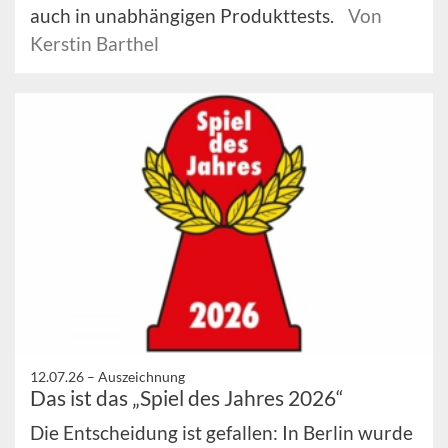
auch in unabhängigen Produkttests.
Von
Kerstin Barthel
12.07.26 –
Auszeichnung
Das ist das „Spiel des Jahres 2026“
Die Entscheidung ist gefallen: In Berlin wurde