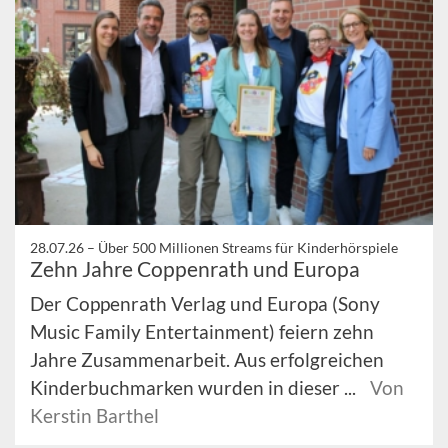
28.07.26 –
Über 500 Millionen Streams für Kinderhörspiele
Zehn Jahre Coppenrath und Europa
Der Coppenrath Verlag und Europa (Sony
Music Family Entertainment) feiern zehn
Jahre Zusammenarbeit. Aus erfolgreichen
Kinderbuchmarken wurden in dieser ...
Von
Kerstin Barthel