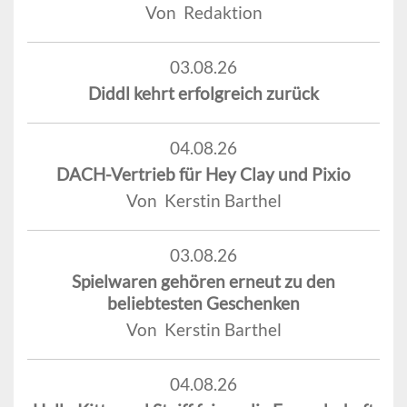
Von Redaktion
03.08.26
Diddl kehrt erfolgreich zurück
04.08.26
DACH-Vertrieb für Hey Clay und Pixio
Von Kerstin Barthel
03.08.26
Spielwaren gehören erneut zu den
beliebtesten Geschenken
Von Kerstin Barthel
04.08.26