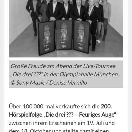
Große Freude am Abend der Live-Tournee
„Die drei ???“ in der Olympiahalle München.
© Sony Music / Denise Vernillo
Über 100.000-mal verkaufte sich die
200.
Hörspielfolge „Die drei ??? – Feuriges Auge“
zwischen ihrem Erscheinen am 19. Juli und
dem 18. Oktober und stellte damit einen