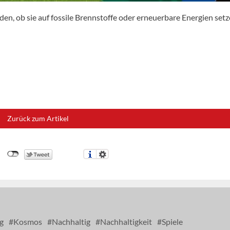
den, ob sie auf fossile Brennstoffe oder erneuerbare Energien setz
Zurück zum Artikel
g
Kosmos
Nachhaltig
Nachhaltigkeit
Spiele