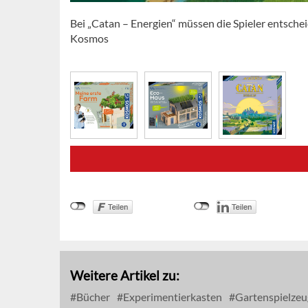
Bei „Catan – Energien“ müssen die Spieler entschei
Kosmos
Weitere Artikel zu:
Bücher
Experimentierkasten
Gartenspielzeu