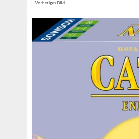
Vorheriges Bild