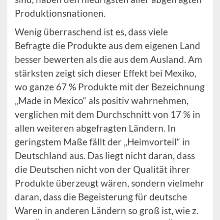
Produktionsnationen.
Wenig überraschend ist es, dass viele
Befragte die Produkte aus dem eigenen Land
besser bewerten als die aus dem Ausland. Am
stärksten zeigt sich dieser Effekt bei Mexiko,
wo ganze 67 % Produkte mit der Bezeichnung
„Made in Mexico“ als positiv wahrnehmen,
verglichen mit dem Durchschnitt von 17 % in
allen weiteren abgefragten Ländern. In
geringstem Maße fällt der „Heimvorteil“ in
Deutschland aus. Das liegt nicht daran, dass
die Deutschen nicht von der Qualität ihrer
Produkte überzeugt wären, sondern vielmehr
daran, dass die Begeisterung für deutsche
Waren in anderen Ländern so groß ist, wie z.