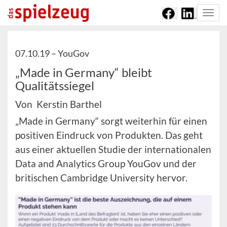
Togg
navi
07.10.19 –
YouGov
„Made in Germany“ bleibt
Qualitätssiegel
Von Kerstin Barthel
„Made in Germany“ sorgt weiterhin für einen
positiven Eindruck von Produkten. Das geht
aus einer aktuellen Studie der internationalen
Data and Analytics Group YouGov und der
britischen Cambridge University hervor.