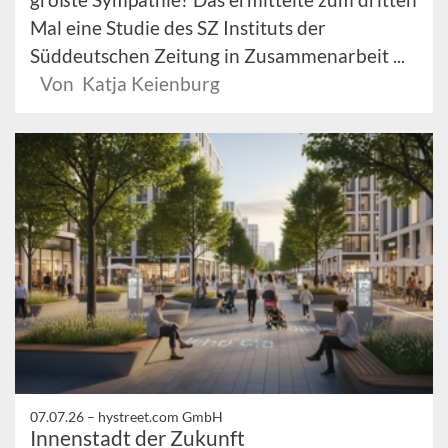
Mal eine Studie des SZ Instituts der
Süddeutschen Zeitung in Zusammenarbeit ...
Von Katja Keienburg
07.07.26 –
hystreet.com GmbH
Innenstadt der Zukunft