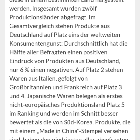
werden. Insgesamt wurden zwölf
Produktionsländer abgefragt. Im
Gesamtvergleich stehen Produkte aus
Deutschland auf Platz eins der weltweiten
Konsumentengunst: Durchschnittlich hat die
Hälfte aller Befragten einen positiven
Eindruck von Produkten aus Deutschland,
nur 6 % einen negativen. Auf Platz 2 stehen
Waren aus Italien, gefolgt von
Großbritannien und Frankreich auf Platz 3
und 4. Japanische Waren belegen als erstes
nicht-europäisches Produktionsland Platz 5
im Ranking und werden im Schnitt besser
bewertet als die von Süd-Korea. Produkte, die
mit einem ,,Made in China‘‘-Stempel versehen
sind, haben den niedrigsten aller abgefragten