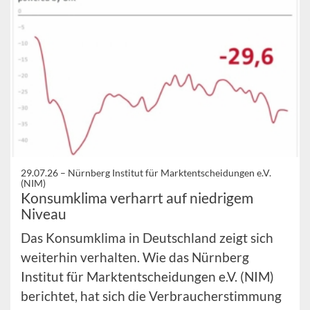
29.07.26 –
Nürnberg Institut für Marktentscheidungen e.V.
(NIM)
Konsumklima verharrt auf niedrigem
Niveau
Das Konsumklima in Deutschland zeigt sich
weiterhin verhalten. Wie das Nürnberg
Institut für Marktentscheidungen e.V. (NIM)
berichtet, hat sich die Verbraucherstimmung