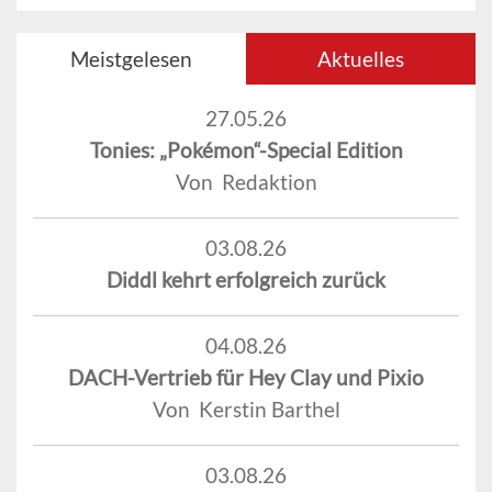
Meistgelesen
Aktuelles
27.05.26
Tonies: „Pokémon“-Special Edition
Von Redaktion
03.08.26
Diddl kehrt erfolgreich zurück
04.08.26
DACH-Vertrieb für Hey Clay und Pixio
Von Kerstin Barthel
03.08.26