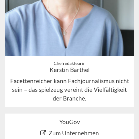
Chefredakteurin
Kerstin Barthel
Facettenreicher kann Fachjournalismus nicht
sein – das spielzeug vereint die Vielfältigkeit
der Branche.
YouGov
Zum Unternehmen