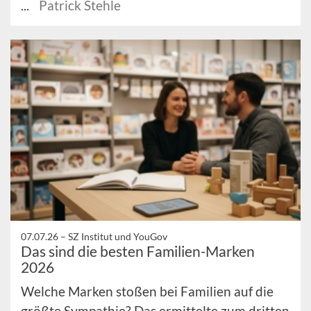
...
Patrick Stehle
07.07.26 –
SZ Institut und YouGov
Das sind die besten Familien-Marken
2026
Welche Marken stoßen bei Familien auf die
größte Sympathie? Das ermittelte zum dritten