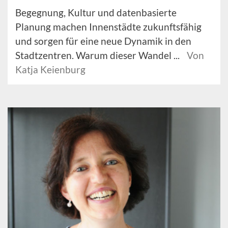
Begegnung, Kultur und datenbasierte
Planung machen Innenstädte zukunftsfähig
und sorgen für eine neue Dynamik in den
Stadtzentren. Warum dieser Wandel ...
Von
Katja Keienburg