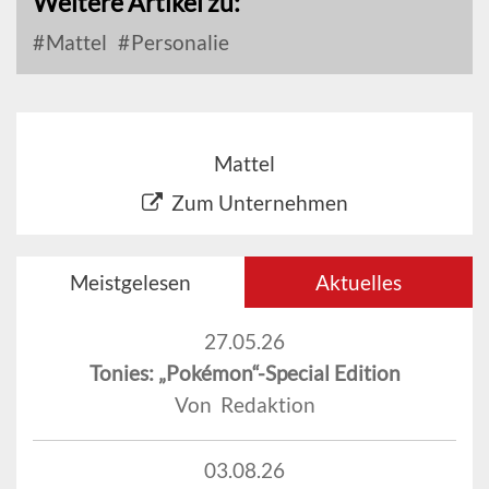
Weitere Artikel zu:
Mattel
Personalie
Mattel
Zum Unternehmen
Meistgelesen
Aktuelles
27.05.26
Tonies: „Pokémon“-Special Edition
Von Redaktion
03.08.26