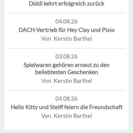
Diddl kehrt erfolgreich zurück
04.08.26
DACH-Vertrieb für Hey Clay und Pixio
Von Kerstin Barthel
03.08.26
Spielwaren gehören erneut zu den
beliebtesten Geschenken
Von Kerstin Barthel
04.08.26
Hello Kitty und Steiff feiern die Freundschaft
Von Kerstin Barthel