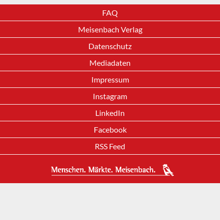
FAQ
Meisenbach Verlag
Datenschutz
Mediadaten
Impressum
Instagram
LinkedIn
Facebook
RSS Feed