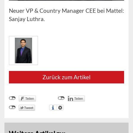
Neuer VP & Country Manager CEE bei Mattel:
Sanjay Luthra.
Zurück zum Artikel