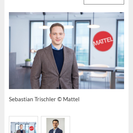
Sebastian Trischler © Mattel