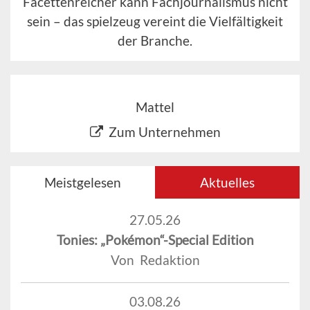
Facettenreicher kann Fachjournalismus nicht
sein – das spielzeug vereint die Vielfältigkeit
der Branche.
Mattel
Zum Unternehmen
Meistgelesen
Aktuelles
27.05.26
Tonies: „Pokémon“-Special Edition
Von Redaktion
03.08.26