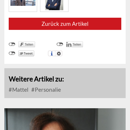
Zurück zum Artikel
Weitere Artikel zu:
Mattel
Personalie