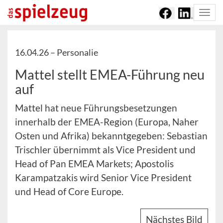
Togg
navi
16.04.26 –
Personalie
Mattel stellt EMEA-Führung neu
auf
Mattel hat neue Führungsbesetzungen
innerhalb der EMEA-Region (Europa, Naher
Osten und Afrika) bekanntgegeben: Sebastian
Trischler übernimmt als Vice President und
Head of Pan EMEA Markets; Apostolis
Karampatzakis wird Senior Vice President
und Head of Core Europe.
Nächstes Bild