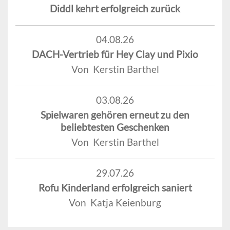
Diddl kehrt erfolgreich zurück
04.08.26
DACH-Vertrieb für Hey Clay und Pixio
Von Kerstin Barthel
03.08.26
Spielwaren gehören erneut zu den
beliebtesten Geschenken
Von Kerstin Barthel
29.07.26
Rofu Kinderland erfolgreich saniert
Von Katja Keienburg