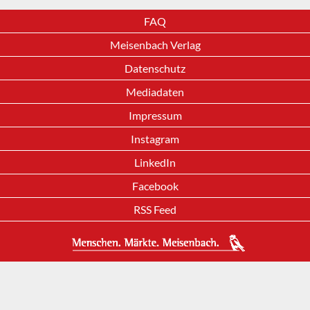
FAQ
Meisenbach Verlag
Datenschutz
Mediadaten
Impressum
Instagram
LinkedIn
Facebook
RSS Feed