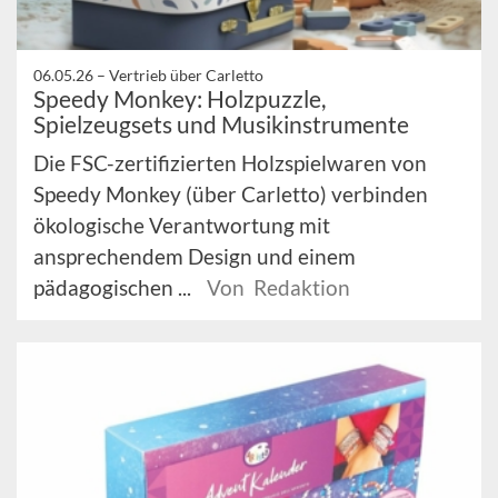
06.05.26 –
Vertrieb über Carletto
Speedy Monkey: Holzpuzzle,
Spielzeugsets und Musikinstrumente
Die FSC-zertifizierten Holzspielwaren von
Speedy Monkey (über Carletto) verbinden
ökologische Verantwortung mit
ansprechendem Design und einem
pädagogischen ...
Von Redaktion