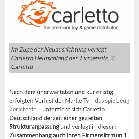
Im Zuge der Neuausrichtung verlegt
Carletto Deutschland den Firmensitz. ©
Carletto
Nach dem unerwarteten und kurzfristig
erfolgten Verlust der Marke Ty
– das spielzeug
berichtete –
unterzieht sich Carletto
Deutschland derzeit einer gezielten
Strukturanpassung
und verlegt in diesem
Zusammenhang auch ihren Firmensitz zum 1.