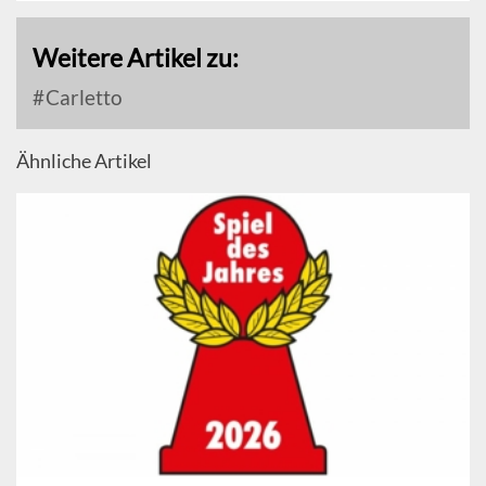
Weitere Artikel zu:
Carletto
Ähnliche Artikel