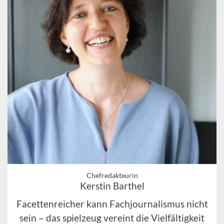
Chefredakteurin
Kerstin Barthel
Facettenreicher kann Fachjournalismus nicht
sein – das spielzeug vereint die Vielfältigkeit