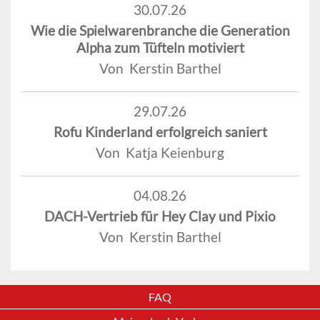
30.07.26
Wie die Spielwarenbranche die Generation
Alpha zum Tüfteln motiviert
Von Kerstin Barthel
29.07.26
Rofu Kinderland erfolgreich saniert
Von Katja Keienburg
04.08.26
DACH-Vertrieb für Hey Clay und Pixio
Von Kerstin Barthel
FAQ