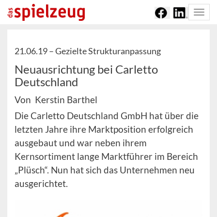
Togg
navi
21.06.19 –
Gezielte Strukturanpassung
Neuausrichtung bei Carletto
Deutschland
Von Kerstin Barthel
Die Carletto Deutschland GmbH hat über die
letzten Jahre ihre Marktposition erfolgreich
ausgebaut und war neben ihrem
Kernsortiment lange Marktführer im Bereich
„Plüsch“. Nun hat sich das Unternehmen neu
ausgerichtet.