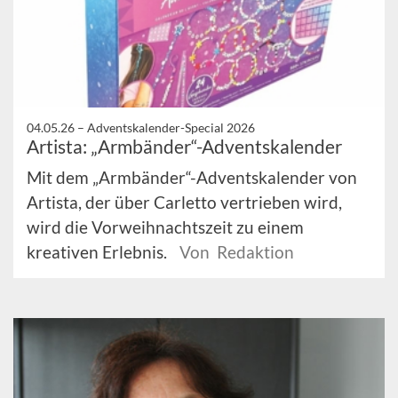
04.05.26 –
Adventskalender-Special 2026
Artista: „Armbänder“-Adventskalender
Mit dem „Armbänder“-Adventskalender von
Artista, der über Carletto vertrieben wird,
wird die Vorweihnachtszeit zu einem
kreativen Erlebnis.
Von Redaktion