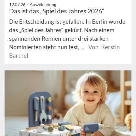
12.07.26 –
Auszeichnung
Das ist das „Spiel des Jahres 2026“
Die Entscheidung ist gefallen: In Berlin wurde
das „Spiel des Jahres“ gekürt. Nach einem
spannenden Rennen unter drei starken
Nominierten steht nun fest, ...
Von Kerstin
Barthel