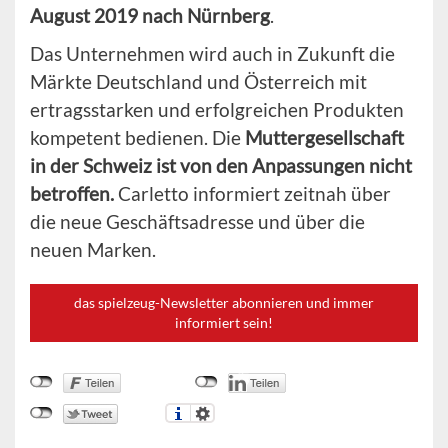
August 2019 nach Nürnberg
.
Das Unternehmen wird auch in Zukunft die
Märkte Deutschland und Österreich mit
ertragsstarken und erfolgreichen Produkten
kompetent bedienen. Die
Muttergesellschaft
in der Schweiz ist von den Anpassungen nicht
betroffen.
Carletto informiert zeitnah über
die neue Geschäftsadresse und über die
neuen Marken.
das spielzeug-Newsletter abonnieren und immer
informiert sein!